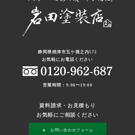
静岡県焼津市五ケ堀之内572
お気軽にお電話ください
営業時間：9:00〜19:00
資料請求・お見積もり
お気軽にご相談ください
お問い合わせフォーム