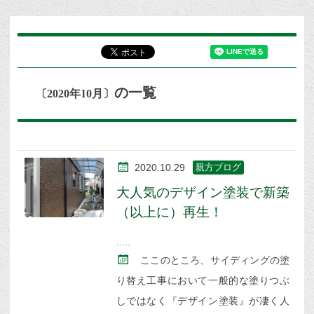
の一覧
〔2020年10月〕
2020.10.29
親方ブログ
大人気のデザイン塗装で新築
（以上に）再生！
ここのところ、サイディングの塗
り替え工事において一般的な塗りつぶ
しではなく『デザイン塗装』が凄く人