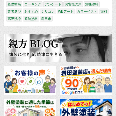
基礎塗装
コーキング
アンケート
お客様の声
無機塗料
業者選び
おすすめ
シリコン
WBアート
カラーベスト
塗料
高圧洗浄
遮熱塗料
島田市