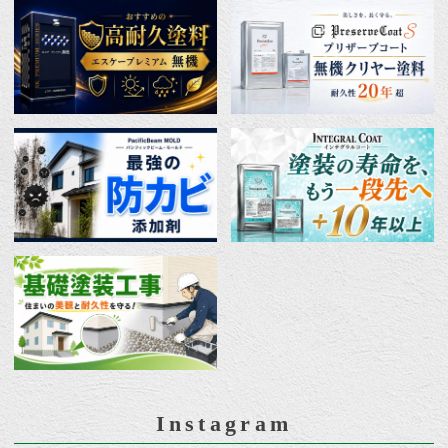
Instagram