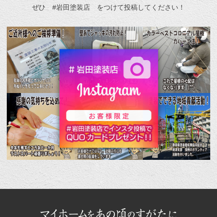
ぜひ #岩田塗装店 をつけて投稿してください！