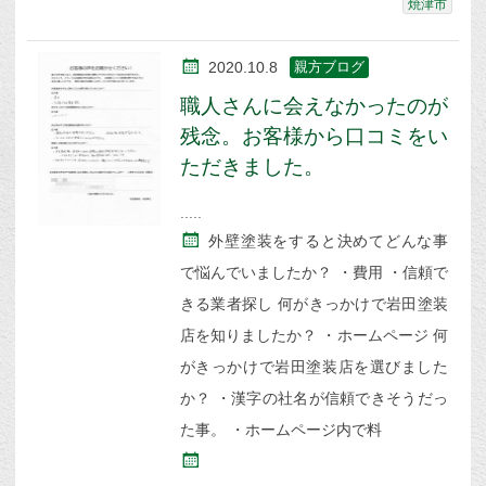
焼津市
2020.10.8
親方ブログ
職人さんに会えなかったのが
残念。お客様から口コミをい
ただきました。
外壁塗装をすると決めてどんな事
で悩んでいましたか？ ・費用 ・信頼で
きる業者探し 何がきっかけで岩田塗装
店を知りましたか？ ・ホームページ 何
がきっかけで岩田塗装店を選びました
か？ ・漢字の社名が信頼できそうだっ
た事。 ・ホームページ内で料