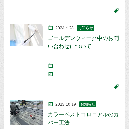
2024.4.28
お知らせ
ゴールデンウィーク中のお問
い合わせについて
2023.10.19
お知らせ
カラーベストコロニアルのカ
バー工法