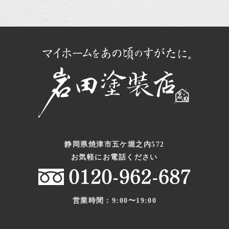
静岡県焼津市五ケ堀之内572
お気軽にお電話ください
営業時間：9:00〜19:00