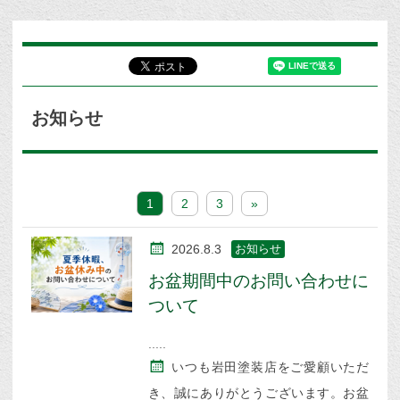
お知らせ
1
2
3
»
2026.8.3
お知らせ
お盆期間中のお問い合わせに
ついて
いつも岩田塗装店をご愛顧いただ
き、誠にありがとうございます。お盆