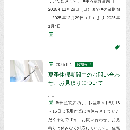
ていただきます。 ■年内最終営業日
2025年12月28日（日）まで ■休業期間
2025年12月29日（月）より 2025年
1月4日（
2025.8.1
お知らせ
夏季休暇期間中のお問い合わ
せ、お見積りについて
岩田塗装店では、お盆期間中8月13
～16日は現場作業はお休みさせていた
だく予定ですが、お問い合わせ、お見
積りは休みなく対応しています。 住宅