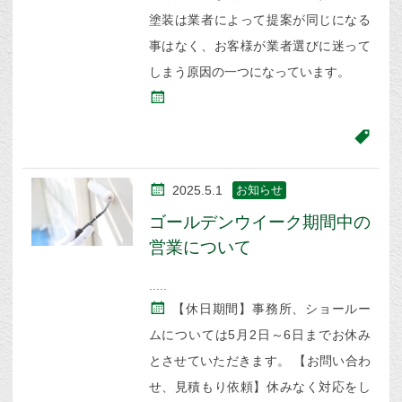
塗装は業者によって提案が同じになる
事はなく、お客様が業者選びに迷って
しまう原因の一つになっています。
2025.5.1
お知らせ
ゴールデンウイーク期間中の
営業について
【休日期間】事務所、ショールー
ムについては5月2日～6日までお休み
とさせていただきます。 【お問い合わ
せ、見積もり依頼】休みなく対応をし