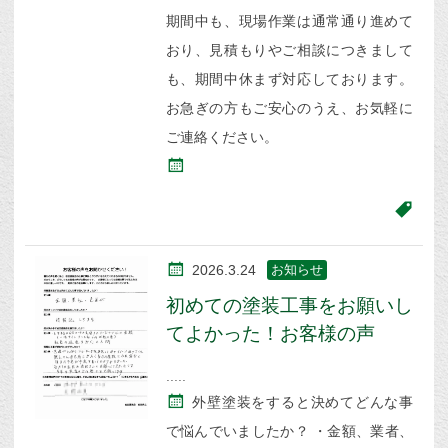
期間中も、現場作業は通常通り進めて
おり、見積もりやご相談につきまして
も、期間中休まず対応しております。
お急ぎの方もご安心のうえ、お気軽に
ご連絡ください。
2026.3.24
お知らせ
初めての塗装工事をお願いし
てよかった！お客様の声
外壁塗装をすると決めてどんな事
で悩んでいましたか？ ・金額、業者、