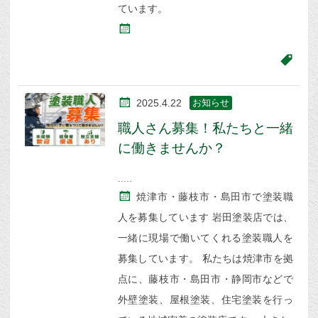
ています。
2025.4.22
お知らせ
職人さん募集！私たちと一緒
に働きませんか？
焼津市・藤枝市・島田市で塗装職
人を募集しています 岩田塗装店では、
一緒に現場で働いてくれる塗装職人を
募集しています。 私たちは焼津市を拠
点に、藤枝市・島田市・静岡市などで
外壁塗装、屋根塗装、住宅塗装を行っ