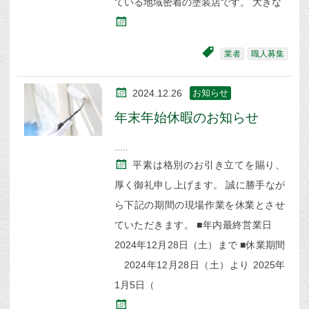
ている地域密着の塗装店です。 大きな
業者
職人募集
2024.12.26
お知らせ
年末年始休暇のお知らせ
平素は格別のお引き立てを賜り、
厚く御礼申し上げます。 誠に勝手なが
ら下記の期間の現場作業を休業とさせ
ていただきます。 ■年内最終営業日
2024年12月28日（土）まで ■休業期間
2024年12月28日（土）より 2025年
1月5日（