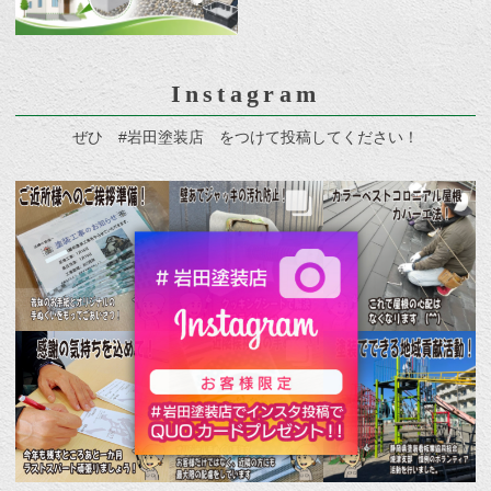
Instagram
ぜひ #岩田塗装店 をつけて投稿してください！