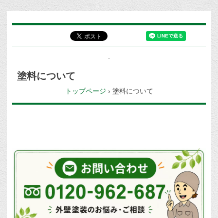
塗料について
トップページ
›
塗料について