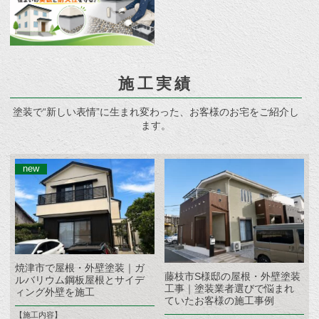
施工実績
塗装で“新しい表情”に生まれ変わった、お客様のお宅をご紹介し
ます。
焼津市で屋根・外壁塗装｜ガ
藤枝市S様邸の屋根・外壁塗装
ルバリウム鋼板屋根とサイデ
工事｜塗装業者選びで悩まれ
ィング外壁を施工
ていたお客様の施工事例
【施工内容】