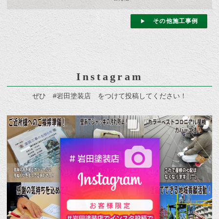
その他施工事例
Instagram
ぜひ #岩田塗装店 をつけて投稿してください！