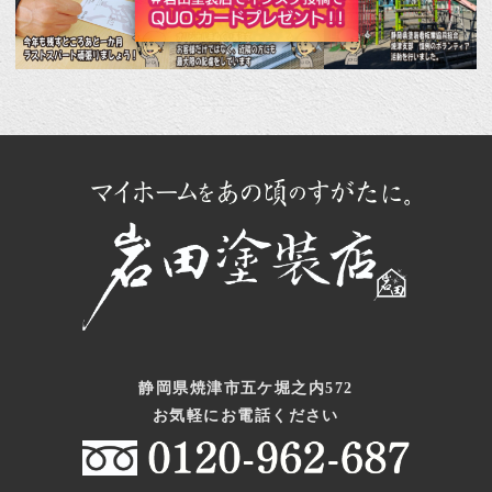
静岡県焼津市五ケ堀之内572
お気軽にお電話ください