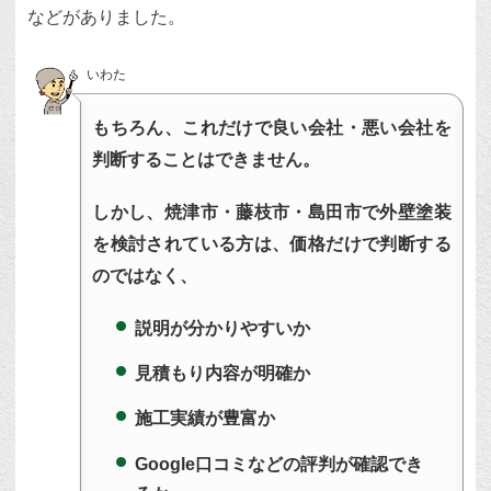
などがありました。
いわた
もちろん、これだけで良い会社・悪い会社を
判断することはできません。
しかし、焼津市・藤枝市・島田市で外壁塗装
を検討されている方は、価格だけで判断する
のではなく、
説明が分かりやすいか
見積もり内容が明確か
施工実績が豊富か
Google口コミなどの評判が確認でき