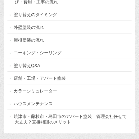
び・費用・工事の流れ
塗り替えのタイミング
外壁塗装の流れ
屋根塗装の流れ
コーキング・シーリング
塗り替えQ&A
店舗・工場・アパート塗装
カラーシミュレーター
ハウスメンテナンス
焼津市・藤枝市・島田市のアパート塗装｜管理会社任せで
大丈夫？直接相談のメリット