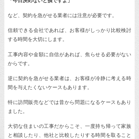
「今日決めないと損ですよ」
など、契約を急がせる業者には注意が必要です。
信頼できる会社であれば、お客様がしっかり比較検討
する時間を大切にします。
工事内容や金額に自信があれば、焦らせる必要がない
からです。
逆に契約を急がせる業者は、お客様が冷静に考える時
間を与えたくないケースもあります。
特に訪問販売などでは昔から問題になるケースもあり
ました。
大切な住まいの工事だからこそ、一度持ち帰って家族
と相談したり、他社と比較したりする時間を取ること