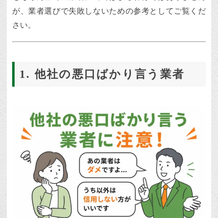
が、業者選びで失敗しないための参考としてご覧くだ
さい。
1. 他社の悪口ばかり言う業者