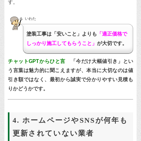
す。
いわた
塗装工事は「安いこと」よりも
「適正価格で
しっかり施工してもらうこと」
が大切です。
チャットGPTからひと言
「今だけ大幅値引き」とい
う言葉は魅力的に聞こえますが、本当に大切なのは値
引き額ではなく、最初から誠実で分かりやすい見積も
りかどうかです。
4. ホームページやSNSが何年も
更新されていない業者