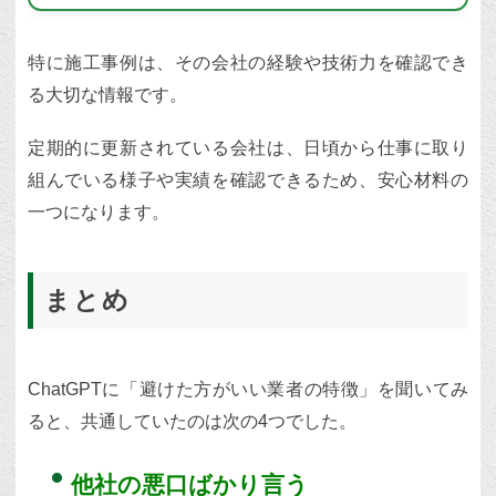
特に施工事例は、その会社の経験や技術力を確認でき
る大切な情報です。
定期的に更新されている会社は、日頃から仕事に取り
組んでいる様子や実績を確認できるため、安心材料の
一つになります。
まとめ
ChatGPTに「避けた方がいい業者の特徴」を聞いてみ
ると、共通していたのは次の4つでした。
他社の悪口ばかり言う