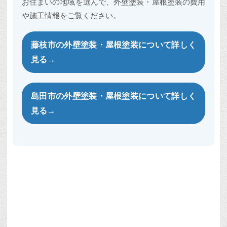
お住まいの地域を選んで、外壁塗装・屋根塗装の費用
や施工情報をご覧ください。
藤枝市の外壁塗装・屋根塗装について詳しく
見る→
島田市の外壁塗装・屋根塗装について詳しく
見る→