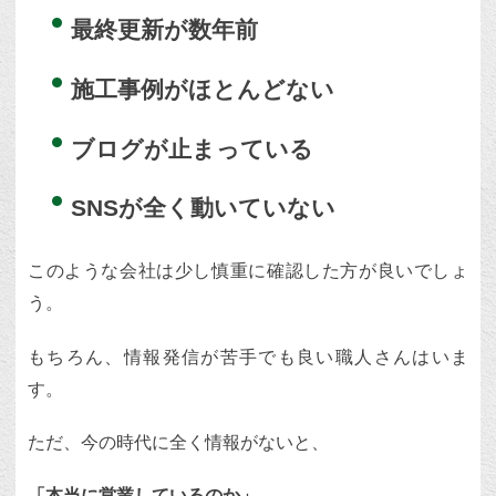
最終更新が数年前
施工事例がほとんどない
ブログが止まっている
SNSが全く動いていない
このような会社は少し慎重に確認した方が良いでしょ
う。
もちろん、情報発信が苦手でも良い職人さんはいま
す。
ただ、今の時代に全く情報がないと、
「本当に営業しているのか」