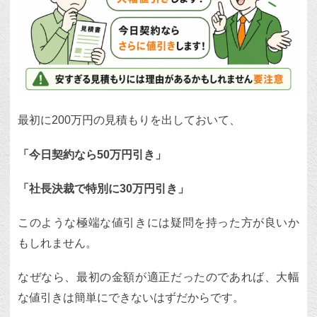
最初に200万円の見積もりを出しておいて、
「今日契約なら50万円引き」
「社長決裁で特別に30万円引き」
このような極端な値引きには疑問を持った方が良いか
もしれません。
なぜなら、最初の金額が適正だったのであれば、大幅
な値引きは簡単にできないはずだからです。