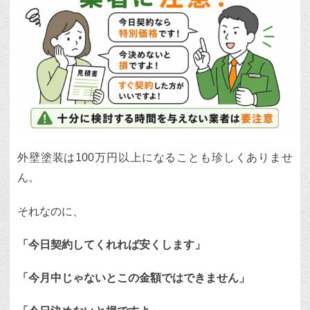
外壁塗装は100万円以上になることも珍しくありませ
ん。
それなのに、
「今日契約してくれれば安くします」
「今月中じゃないとこの金額ではできません」