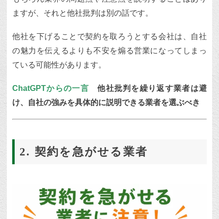
ますが、それと他社批判は別の話です。
他社を下げることで契約を取ろうとする会社は、自社
の魅力を伝えるよりも不安を煽る営業になってしまっ
ている可能性があります。
ChatGPTからの一言
他社批判を繰り返す業者は避
け、自社の強みを具体的に説明できる業者を選ぶべき
2. 契約を急がせる業者