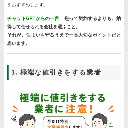
をおすすめします。
チャットGPTからの一言
焦って契約するよりも、納
得して任せられる会社を選ぶこと。
それが、住まいを守るうえで一番大切なポイントだと
思います。
3. 極端な値引きをする業者