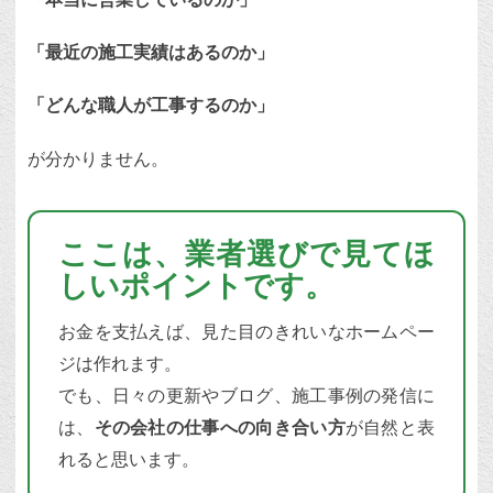
「最近の施工実績はあるのか」
「どんな職人が工事するのか」
が分かりません。
ここは、業者選びで見てほ
しいポイントです。
お金を支払えば、見た目のきれいなホームペー
ジは作れます。
でも、日々の更新やブログ、施工事例の発信に
は、
その会社の仕事への向き合い方
が自然と表
れると思います。