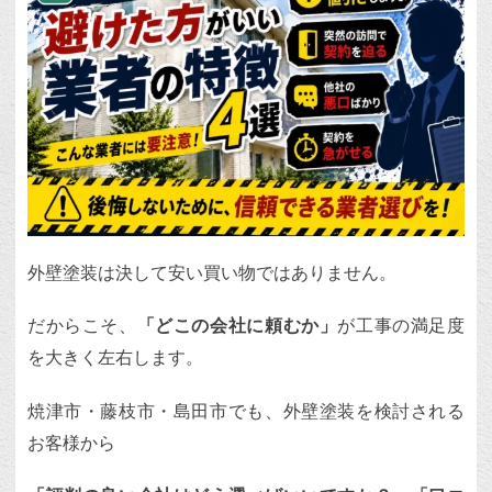
外壁塗装は決して安い買い物ではありません。
だからこそ、
「どこの会社に頼むか」
が工事の満足度
を大きく左右します。
焼津市・藤枝市・島田市でも、外壁塗装を検討される
お客様から