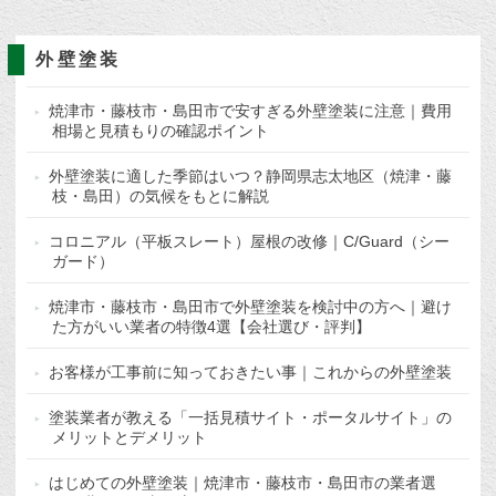
外壁塗装
焼津市・藤枝市・島田市で安すぎる外壁塗装に注意｜費用
相場と見積もりの確認ポイント
外壁塗装に適した季節はいつ？静岡県志太地区（焼津・藤
枝・島田）の気候をもとに解説
コロニアル（平板スレート）屋根の改修｜C/Guard（シー
ガード）
焼津市・藤枝市・島田市で外壁塗装を検討中の方へ｜避け
た方がいい業者の特徴4選【会社選び・評判】
お客様が工事前に知っておきたい事｜これからの外壁塗装
塗装業者が教える「一括見積サイト・ポータルサイト」の
メリットとデメリット
はじめての外壁塗装｜焼津市・藤枝市・島田市の業者選