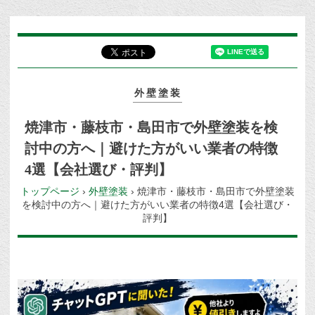
外壁塗装
焼津市・藤枝市・島田市で外壁塗装を検
討中の方へ｜避けた方がいい業者の特徴
4選【会社選び・評判】
トップページ
›
外壁塗装
›
焼津市・藤枝市・島田市で外壁塗装
を検討中の方へ｜避けた方がいい業者の特徴4選【会社選び・
評判】