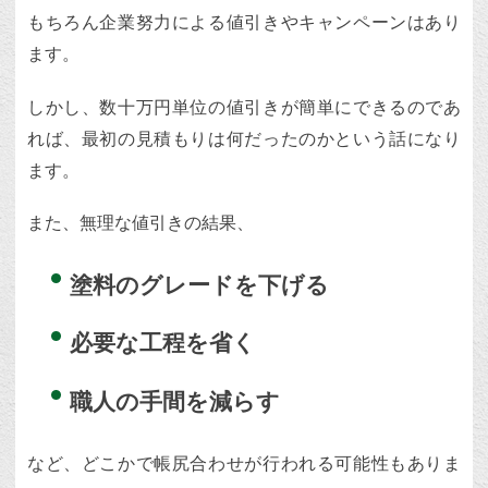
もちろん企業努力による値引きやキャンペーンはあり
ます。
しかし、数十万円単位の値引きが簡単にできるのであ
れば、最初の見積もりは何だったのかという話になり
ます。
また、無理な値引きの結果、
塗料のグレードを下げる
必要な工程を省く
職人の手間を減らす
など、どこかで帳尻合わせが行われる可能性もありま