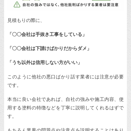
見積もりの際に、
「〇〇会社は手抜き工事をしている」
「〇〇会社は下請けばかりだからダメ」
「うち以外は信用しない方がいい」
このように他社の悪口ばかり話す業者には注意が必要
です。
本当に良い会社であれば、自社の強みや施工内容、使
用する塗料の特徴などを丁寧に説明してくれるはずで
す。
もちろん業界の問題点や注意点を説明することはあり