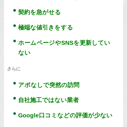
契約を急がせる
極端な値引きをする
ホームページやSNSを更新してい
ない
さらに
アポなしで突然の訪問
自社施工ではない業者
Google口コミなどの評価が少ない