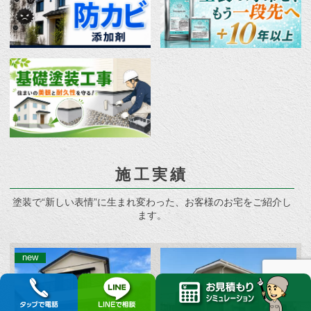
施工実績
塗装で“新しい表情”に生まれ変わった、お客様のお宅をご紹介し
ます。