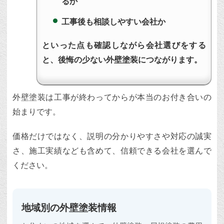
るか
工事後も相談しやすい会社か
といった点も確認しながら会社選びをする
と、後悔の少ない外壁塗装につながります。
外壁塗装は工事が終わってからが本当のお付き合いの
始まりです。
価格だけではなく、説明の分かりやすさや対応の誠実
さ、施工実績なども含めて、信頼できる会社を選んで
ください。
地域別の外壁塗装情報