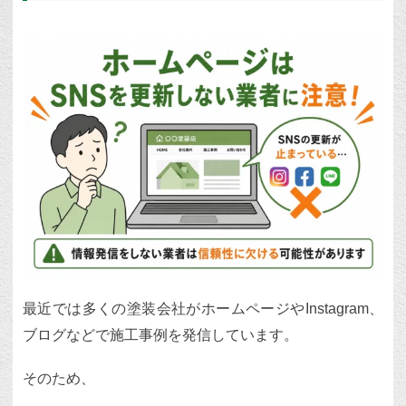
最近では多くの塗装会社がホームページやInstagram、
ブログなどで施工事例を発信しています。
そのため、