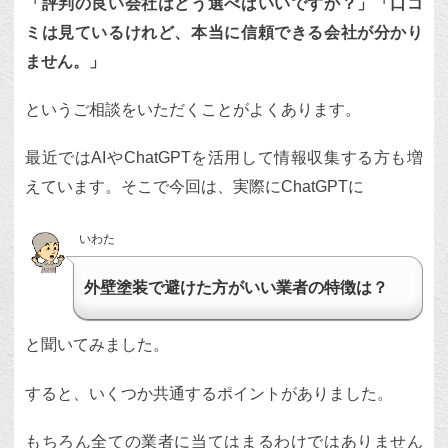
「評判の良い会社はどう選べばいいですか？」「口コ
ミは見ているけれど、本当に信頼できる会社が分かり
ません。」
というご相談をいただくことがよくあります。
最近ではAIやChatGPTを活用して情報収集する方も増
えています。そこで今回は、実際にChatGPTに
いわた
外壁塗装で避けた方がいい業者の特徴は？
と聞いてみました。
すると、いくつか共通するポイントがありました。
もちろん全ての業者に当てはまるわけではありません