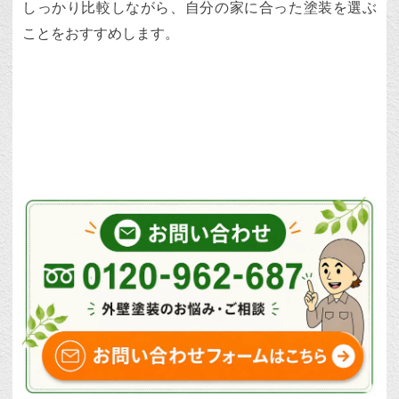
しっかり比較しながら、自分の家に合った塗装を選ぶ
ことをおすすめします。