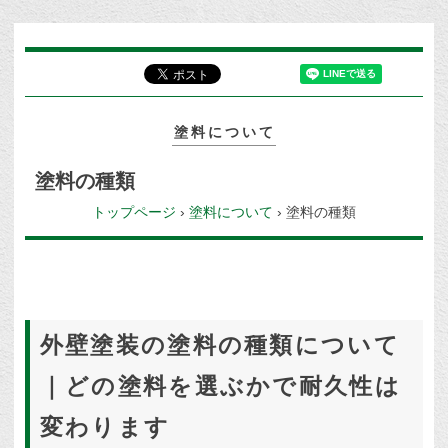
塗料について
塗料の種類
トップページ
›
塗料について
›
塗料の種類
外壁塗装の塗料の種類について
｜どの塗料を選ぶかで耐久性は
変わります