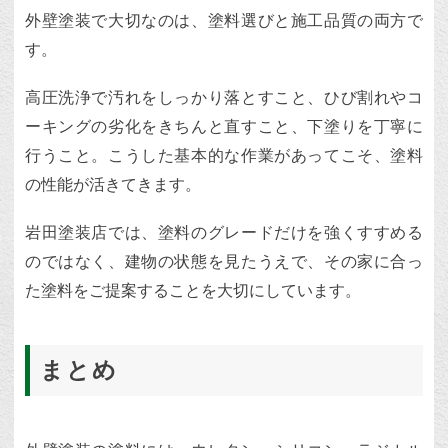
外壁塗装で大切なのは、塗料選びと施工品質の両方で
す。
高圧洗浄で汚れをしっかり落とすこと、ひび割れやコ
ーキングの劣化をきちんと直すこと、下塗りを丁寧に
行うこと。こうした基本的な作業があってこそ、塗料
の性能が活きてきます。
岩田塗装店では、塗料のグレードだけを強くすすめる
のではなく、建物の状態を見たうえで、その家に合っ
た塗料をご提案することを大切にしています。
まとめ