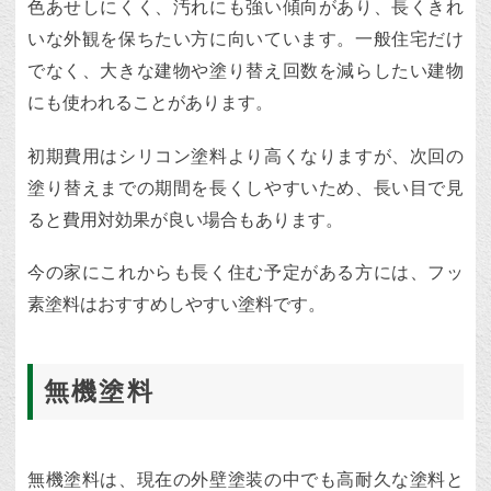
色あせしにくく、汚れにも強い傾向があり、長くきれ
いな外観を保ちたい方に向いています。一般住宅だけ
でなく、大きな建物や塗り替え回数を減らしたい建物
にも使われることがあります。
初期費用はシリコン塗料より高くなりますが、次回の
塗り替えまでの期間を長くしやすいため、長い目で見
ると費用対効果が良い場合もあります。
今の家にこれからも長く住む予定がある方には、フッ
素塗料はおすすめしやすい塗料です。
無機塗料
無機塗料は、現在の外壁塗装の中でも高耐久な塗料と