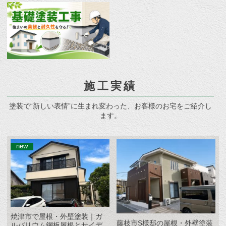
施工実績
塗装で“新しい表情”に生まれ変わった、お客様のお宅をご紹介し
ます。
焼津市で屋根・外壁塗装｜ガ
藤枝市S様邸の屋根・外壁塗装
ルバリウム鋼板屋根とサイデ