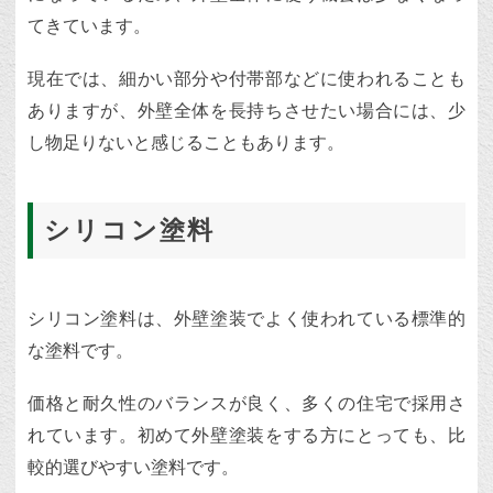
てきています。
現在では、細かい部分や付帯部などに使われることも
ありますが、外壁全体を長持ちさせたい場合には、少
し物足りないと感じることもあります。
シリコン塗料
シリコン塗料は、外壁塗装でよく使われている標準的
な塗料です。
価格と耐久性のバランスが良く、多くの住宅で採用さ
れています。初めて外壁塗装をする方にとっても、比
較的選びやすい塗料です。