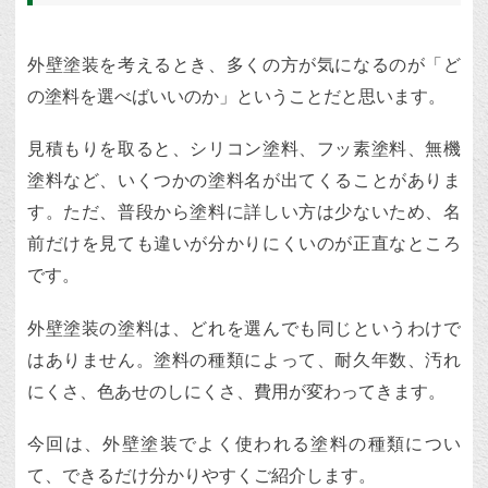
外壁塗装を考えるとき、多くの方が気になるのが「ど
の塗料を選べばいいのか」ということだと思います。
見積もりを取ると、シリコン塗料、フッ素塗料、無機
塗料など、いくつかの塗料名が出てくることがありま
す。ただ、普段から塗料に詳しい方は少ないため、名
前だけを見ても違いが分かりにくいのが正直なところ
です。
外壁塗装の塗料は、どれを選んでも同じというわけで
はありません。塗料の種類によって、耐久年数、汚れ
にくさ、色あせのしにくさ、費用が変わってきます。
今回は、外壁塗装でよく使われる塗料の種類につい
て、できるだけ分かりやすくご紹介します。