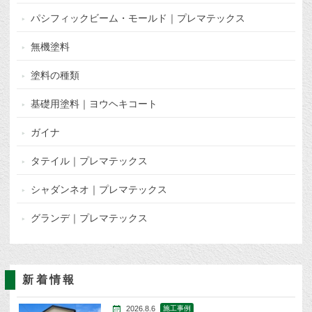
パシフィックビーム・モールド｜プレマテックス
無機塗料
塗料の種類
基礎用塗料｜ヨウヘキコート
ガイナ
タテイル｜プレマテックス
シャダンネオ｜プレマテックス
グランデ｜プレマテックス
新着情報
2026.8.6
施工事例