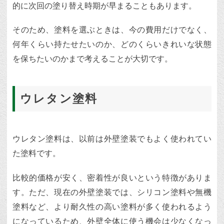
的に次回の塗り替え時期が早まることもあります。
そのため、塗料を選ぶときは、今の費用だけでなく、
何年くらい持たせたいのか、どのくらいきれいな状態
を保ちたいのかまで考えることが大切です。
ウレタン塗料
ウレタン塗料は、以前は外壁塗装でもよく使われてい
た塗料です。
比較的価格が安く、密着性が良いという特徴がありま
す。ただ、現在の外壁塗装では、シリコン塗料や無機
塗料など、より耐久性の高い塗料が多く使われるよう
になっているため、外壁全体に使う機会は少なくなっ