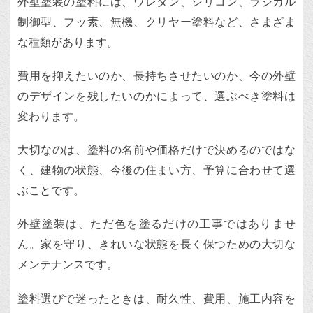
外壁塗装の塗料には、ウレタン、シリコン、ラジカル
制御型、フッ素、無機、クリヤー塗料など、さまざま
な種類があります。
費用を抑えたいのか、長持ちさせたいのか、今の外壁
のデザインを残したいのかによって、選ぶべき塗料は
変わります。
大切なのは、塗料の名前や価格だけで決めるのではな
く、建物の状態、今後の住まい方、予算に合わせて選
ぶことです。
外壁塗装は、ただ色を塗るだけの工事ではありませ
ん。家を守り、きれいな状態を長く保つための大切な
メンテナンスです。
塗料選びで迷ったときは、耐久性、費用、施工内容を