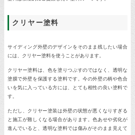
クリヤー塗料
サイディング外壁のデザインをそのまま残したい場合
には、クリヤー塗料を使うことがあります。
クリヤー塗料は、色を塗りつぶすのではなく、透明な
塗膜で外壁を保護する塗料です。今の外壁の柄や色合
いを気に入っている方には、とても相性の良い塗料で
す。
ただし、クリヤー塗装は外壁の状態が悪くなりすぎる
と施工が難しくなる場合があります。色あせや劣化が
進んでいると、透明な塗料では傷みがそのまま見えて