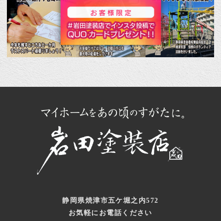
静岡県焼津市五ケ堀之内572
お気軽にお電話ください