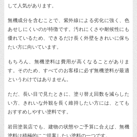
して人気があります。
無機成分を含むことで、紫外線による劣化に強く、色
あせしにくいのが特徴です。汚れにくさや耐候性にも
優れているため、できるだけ長く外壁をきれいに保ち
たい方に向いています。
もちろん、無機塗料は費用が高くなることがありま
す。そのため、すべてのお客様に必ず無機塗料が最適
というわけではありません。
ただ、長い目で見たときに、塗り替え回数を減らした
い方、きれいな外観を長く維持したい方には、とても
おすすめしやすい塗料です。
岩田塗装店でも、建物の状態やご予算に合えば、無機
塗料は積極的にご提案したい塗料の一つです。