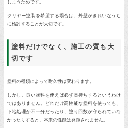
しまうためです。
クリヤー塗装を希望する場合は、外壁がきれいなうち
に検討することが大切です。
塗料だけでなく、施工の質も大
切です
塗料の種類によって耐久性は変わります。
しかし、良い塗料を使えば必ず長持ちするというわけ
ではありません。どれだけ高性能な塗料を使っても、
下地処理が不十分だったり、塗り回数が守られていな
かったりすると、本来の性能は発揮されません。