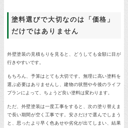
塗料選びで大切なのは「価格」
だけではありません
外壁塗装の見積もりを見ると、どうしても金額に目が
行きやすいです。
もちろん、予算はとても大切です。無理に高い塗料を
選ぶ必要はありませんし、建物の状態や今後のライフ
プランによって、ちょうど良い塗料は変わります。
ただ、外壁塗装は一度工事をすると、次の塗り替えま
で長い期間が空く工事です。安さだけで選んでしまう
と、思ったより早く色あせや劣化が出てしまい、結果