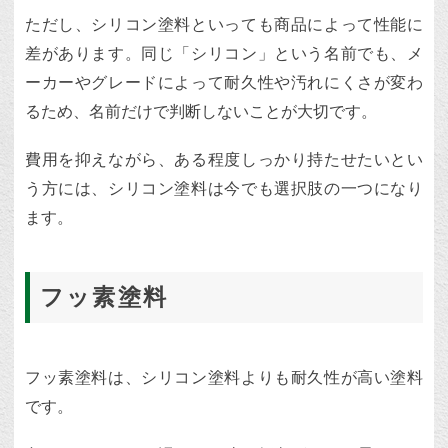
ただし、シリコン塗料といっても商品によって性能に
差があります。同じ「シリコン」という名前でも、メ
ーカーやグレードによって耐久性や汚れにくさが変わ
るため、名前だけで判断しないことが大切です。
費用を抑えながら、ある程度しっかり持たせたいとい
う方には、シリコン塗料は今でも選択肢の一つになり
ます。
フッ素塗料
フッ素塗料は、シリコン塗料よりも耐久性が高い塗料
です。