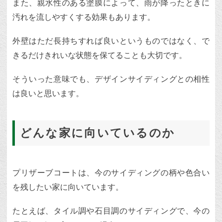
また、親水性のある塗膜によって、雨が降ったときに
汚れを流しやすくする効果もあります。
外壁はただ長持ちすれば良いというものではなく、で
きるだけきれいな状態を保てることも大切です。
そういった意味でも、デザインサイディングとの相性
は良いと思います。
どんな家に向いているのか
プリザーブコートは、今のサイディングの柄や色合い
を残したい家に向いています。
たとえば、タイル調や石目調のサイディングで、今の