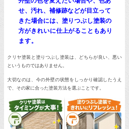
外壁の色を変えたい場合や、色あ
せ、汚れ、補修跡などが目立って
きた場合には、塗りつぶし塗装の
方がきれいに仕上がることもあり
ます。
クリヤ塗装と塗りつぶし塗装は、どちらが良い、悪い
というものではありません。
大切なのは、今の外壁の状態をしっかり確認したうえ
で、その家に合った塗装方法を選ぶことです。