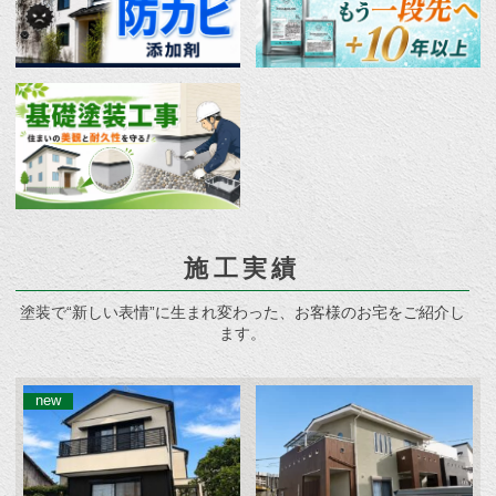
施工実績
塗装で“新しい表情”に生まれ変わった、お客様のお宅をご紹介し
ます。