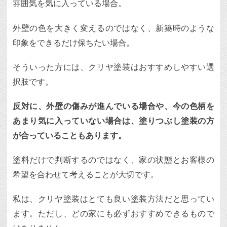
雰囲気を気に入っている場合。
外壁の色を大きく変えるのではなく、新築時のような
印象をできるだけ保ちたい場合。
そういった方には、クリヤ塗装はおすすめしやすい選
択肢です。
反対に、外壁の傷みが進んでいる場合や、今の色柄を
あまり気に入っていない場合は、塗りつぶし塗装の方
が合っていることもあります。
塗料だけで判断するのではなく、家の状態とお客様の
希望を合わせて考えることが大切です。
私は、クリヤ塗装はとても良い塗装方法だと思ってい
ます。ただし、どの家にも必ずおすすめできるもので