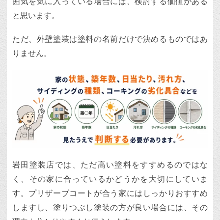
囲気を気に入っている場合には、検討する価値がある
と思います。
ただ、外壁塗装は塗料の名前だけで決めるものではあ
りません。
岩田塗装店では、ただ高い塗料をすすめるのではな
く、その家に合っているかどうかを大切にしていま
す。プリザーブコートが合う家にはしっかりおすすめ
しますし、塗りつぶし塗装の方が良い場合には、その