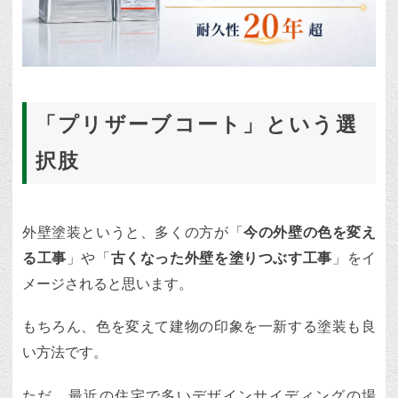
「プリザーブコート」という選
択肢
外壁塗装というと、多くの方が「
今の外壁の色を変え
る工事
」や「
古くなった外壁を塗りつぶす工事
」をイ
メージされると思います。
もちろん、色を変えて建物の印象を一新する塗装も良
い方法です。
ただ、最近の住宅で多いデザインサイディングの場