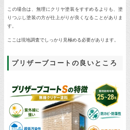
この場合は、無理にクリヤ塗装をすすめるよりも、塗
りつぶし塗装の方が仕上がりが良くなることがありま
す。
ここは現地調査でしっかり見極める必要があります。
プリザーブコートの良いところ