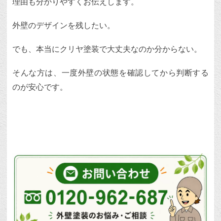
理由も分かりやすくお伝えします。
外壁のデザインを残したい。
でも、本当にクリヤ塗装で大丈夫なのか分からない。
そんな方は、一度外壁の状態を確認してから判断する
のが安心です。