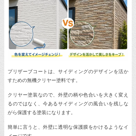
プリザーブコートは、サイディングのデザインを活か
すための無機クリヤー塗料です。
クリヤー塗装なので、外壁の柄や色合いを大きく変え
るのではなく、今あるサイディングの風合いを残しな
がら保護する塗装になります。
簡単に言うと、外壁に透明な保護膜をかけるようなイ
メージです。