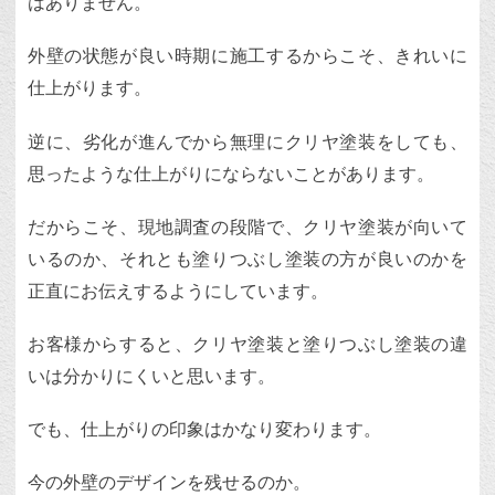
はありません。
外壁の状態が良い時期に施工するからこそ、きれいに
仕上がります。
逆に、劣化が進んでから無理にクリヤ塗装をしても、
思ったような仕上がりにならないことがあります。
だからこそ、現地調査の段階で、クリヤ塗装が向いて
いるのか、それとも塗りつぶし塗装の方が良いのかを
正直にお伝えするようにしています。
お客様からすると、クリヤ塗装と塗りつぶし塗装の違
いは分かりにくいと思います。
でも、仕上がりの印象はかなり変わります。
今の外壁のデザインを残せるのか。