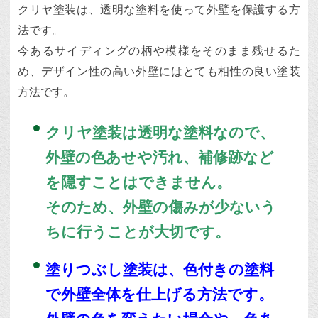
クリヤ塗装は、透明な塗料を使って外壁を保護する方
法です。
今あるサイディングの柄や模様をそのまま残せるた
め、デザイン性の高い外壁にはとても相性の良い塗装
方法です。
クリヤ塗装は透明な塗料なので、
外壁の色あせや汚れ、補修跡など
を隠すことはできません。
そのため、外壁の傷みが少ないう
ちに行うことが大切です。
塗りつぶし塗装は、色付きの塗料
で外壁全体を仕上げる方法です。