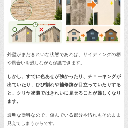
外壁がまだきれいな状態であれば、サイディングの柄
や風合いを残しながら保護できます。
しかし、すでに色あせが強かったり、チョーキングが
出ていたり、ひび割れや補修跡が目立っていたりする
と、クリヤ塗装ではきれいに見せることが難しくなり
ます。
透明な塗料なので、傷んでいる部分や汚れもそのまま
見えてしまうからです。