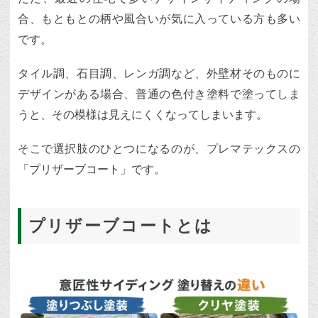
合、もともとの柄や風合いが気に入っている方も多い
です。
タイル調、石目調、レンガ調など、外壁材そのものに
デザインがある場合、普通の色付き塗料で塗ってしま
うと、その模様は見えにくくなってしまいます。
そこで選択肢のひとつになるのが、プレマテックスの
「プリザーブコート」です。
プリザーブコートとは