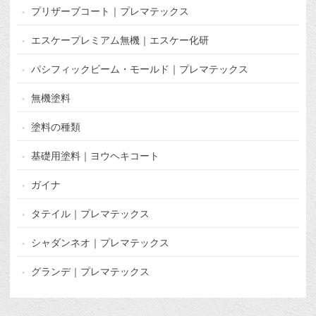
プリザーブコート｜プレマテックス
エスケープレミアム無機｜エスケー化研
パシフィックビーム・モールド｜プレマテックス
無機塗料
塗料の種類
基礎用塗料｜ヨウヘキコート
ガイナ
タテイル｜プレマテックス
シャダンネオ｜プレマテックス
グランデ｜プレマテックス