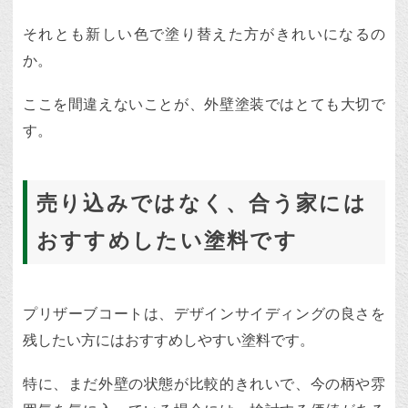
それとも新しい色で塗り替えた方がきれいになるの
か。
ここを間違えないことが、外壁塗装ではとても大切で
す。
売り込みではなく、合う家には
おすすめしたい塗料です
プリザーブコートは、デザインサイディングの良さを
残したい方にはおすすめしやすい塗料です。
特に、まだ外壁の状態が比較的きれいで、今の柄や雰