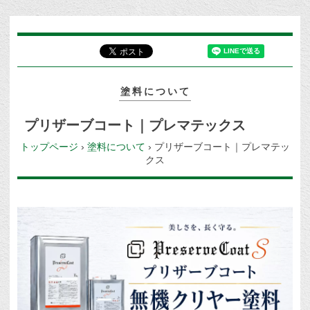
塗料について
プリザーブコート｜プレマテックス
トップページ
›
塗料について
›
プリザーブコート｜プレマテッ
クス