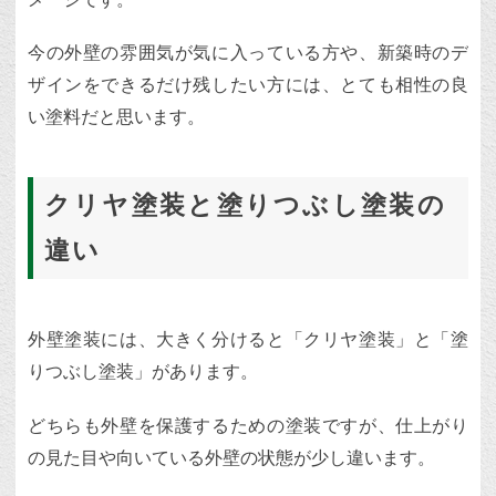
今の外壁の雰囲気が気に入っている方や、新築時のデ
ザインをできるだけ残したい方には、とても相性の良
い塗料だと思います。
クリヤ塗装と塗りつぶし塗装の
違い
外壁塗装には、大きく分けると「クリヤ塗装」と「塗
りつぶし塗装」があります。
どちらも外壁を保護するための塗装ですが、仕上がり
の見た目や向いている外壁の状態が少し違います。