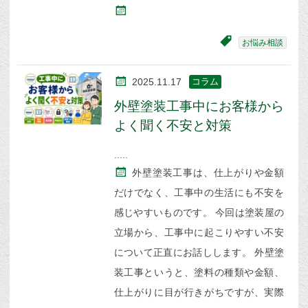
お悩み相談
2025.11.17
コラム
外壁塗装工事中にお客様から
よく聞く不安と対策
外壁塗装工事は、仕上がりや金額
だけでなく、工事中の生活にも不安を
感じやすいものです。 今回は塗装屋の
立場から、工事中に起こりやすい不安
について正直にお話しします。 外壁塗
装工事というと、塗料の種類や金額、
仕上がりに目が行きがちですが、実際