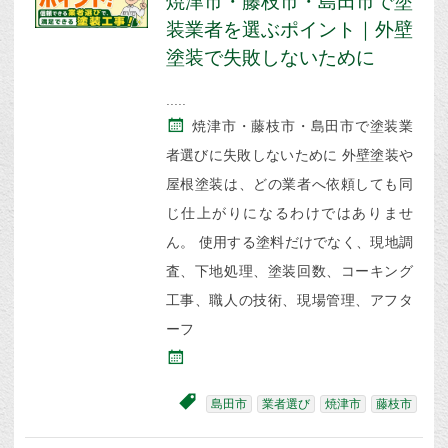
焼津市・藤枝市・島田市で塗
装業者を選ぶポイント｜外壁
塗装で失敗しないために
焼津市・藤枝市・島田市で塗装業
者選びに失敗しないために 外壁塗装や
屋根塗装は、どの業者へ依頼しても同
じ仕上がりになるわけではありませ
ん。 使用する塗料だけでなく、現地調
査、下地処理、塗装回数、コーキング
工事、職人の技術、現場管理、アフタ
ーフ
島田市
業者選び
焼津市
藤枝市