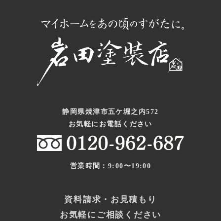
静岡県焼津市五ケ堀之内572
お気軽にお電話ください
営業時間：9:00〜19:00
資料請求・お見積もり
お気軽にご相談ください