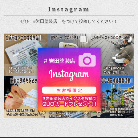
Instagram
ぜひ #岩田塗装店 をつけて投稿してください！