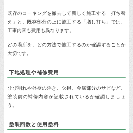
既存のコーキングを撤去して新しく施工する「打ち替
え」と、既存部分の上に施工する「増し打ち」では、
工事内容も費用も異なります。
どの場所を、どの方法で施工するのか確認することが
大切です。
下地処理や補修費用
ひび割れや外壁の浮き、欠損、金属部分のサビなど、
塗装前の補修内容が記載されているか確認しましょ
う。
塗装回数と使用塗料