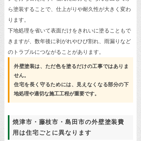
ら塗装することで、仕上がりや耐久性が大きく変わ
ります。
下地処理を省いて表面だけをきれいに塗ることもで
きますが、数年後に剥がれやひび割れ、雨漏りなど
のトラブルにつながることがあります。
外壁塗装は、ただ色を塗るだけの工事ではありま
せん。
住宅を長く守るためには、見えなくなる部分の下
地処理や適切な施工工程が重要です。
焼津市・藤枝市・島田市の外壁塗装費
用は住宅ごとに異なります