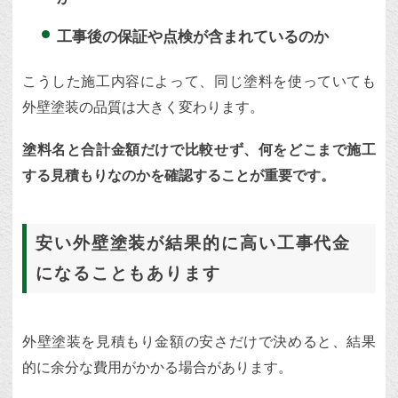
工事後の保証や点検が含まれているのか
こうした施工内容によって、同じ塗料を使っていても
外壁塗装の品質は大きく変わります。
塗料名と合計金額だけで比較せず、何をどこまで施工
する見積もりなのかを確認することが重要です。
安い外壁塗装が結果的に高い工事代金
になることもあります
外壁塗装を見積もり金額の安さだけで決めると、結果
的に余分な費用がかかる場合があります。