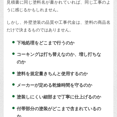
見積書に同じ塗料名が書かれていれば、同じ工事のよ
うに感じるかもしれません。
しかし、外壁塗装の品質や工事代金は、塗料の商品名
だけで決まるものではありません。
下地処理をどこまで行うのか
コーキングは打ち替えなのか、増し打ちな
のか
塗料を規定量きちんと使用するのか
メーカーが定める乾燥時間を守るのか
塗装しにくい細部まで丁寧に仕上げるのか
付帯部分の塗装がどこまで含まれているの
か