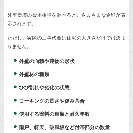
外壁塗装の費用相場を調べると、さまざまな金額が表
示されます。
ただし、実際の工事代金は住宅の大きさだけでは決ま
りません。
外壁の面積や建物の形状
外壁材の種類
ひび割れや劣化の状態
コーキングの長さや傷み具合
使用する塗料の種類と耐久年数
雨戸、軒天、破風板など付帯部分の数量