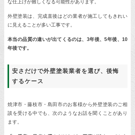
な仕上げが難しくなる可能性があります。
外壁塗装は、完成直後はどの業者が施工してもきれい
に見えることが多い工事です。
本当の品質の違いが出てくるのは、3年後、5年後、10
年後です。
安さだけで外壁塗装業者を選び、後悔
するケース
焼津市・藤枝市・島田市のお客様から外壁塗装のご相
談を受ける中でも、次のようなお話を聞くことがあり
ます。