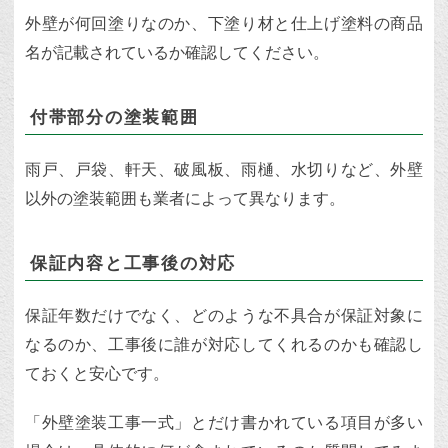
外壁が何回塗りなのか、下塗り材と仕上げ塗料の商品
名が記載されているか確認してください。
付帯部分の塗装範囲
雨戸、戸袋、軒天、破風板、雨樋、水切りなど、外壁
以外の塗装範囲も業者によって異なります。
保証内容と工事後の対応
保証年数だけでなく、どのような不具合が保証対象に
なるのか、工事後に誰が対応してくれるのかも確認し
ておくと安心です。
「外壁塗装工事一式」とだけ書かれている項目が多い