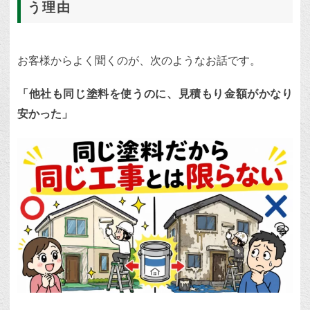
う理由
お客様からよく聞くのが、次のようなお話です。
「他社も同じ塗料を使うのに、見積もり金額がかなり
安かった」