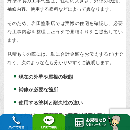
外壁塗装の工事代金は、住宅の大きさ、外壁の状態、
補修内容、使用する塗料などによって異なります。
そのため、岩田塗装店では実際の住宅を確認し、必要
な工事内容を整理したうえで見積もりをご提出してい
ます。
見積もりの際には、単に合計金額をお伝えするだけで
なく、次のような点も分かりやすくご説明します。
現在の外壁や屋根の状態
補修が必要な箇所
使用する塗料と耐久性の違い
それぞれの工事項目に費用が必要な理由
塗料ごとの見積もり金額の違い