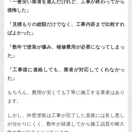
「一番安い業者を選んだけれど、工事が終わってから
後悔した」
「見積もりの総額だけでなく、工事内容まで比較すれ
ばよかった」
「数年で塗装が傷み、補修費用が必要になってしまっ
た」
「工事後に連絡しても、業者が対応してくれなかっ
た」
もちろん、費用が安くても丁寧に施工する業者はあり
ます。
しかし、外壁塗装は工事が完了した直後には良し悪し
が分かりにくく、数年が経過してから施工品質や耐久