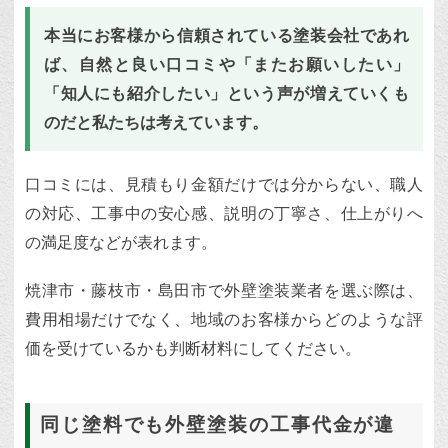
本当にお客様から信頼されている塗装会社であれ
ば、自然と良い口コミや「またお願いしたい」
「知人にも紹介したい」という声が増えていくも
のだと私たちは考えています。
口コミには、見積もり金額だけでは分からない、職人
の対応、工事中の安心感、説明の丁寧さ、仕上がりへ
の満足度などが表れます。
焼津市・藤枝市・島田市で外壁塗装業者を選ぶ際は、
費用相場だけでなく、地域のお客様からどのような評
価を受けているかも判断材料にしてください。
同じ塗料でも外壁塗装の工事代金が違