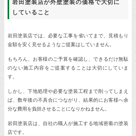
岩田塗装店が外壁塗装の価格で大切に
していること
岩田塗装店では、必要な工事を省いてまで、見積もり
金額を安く見せるようなご提案はしていません。
もちろん、お客様のご予算を確認し、できるだけ無駄
のない施工内容をご提案することは大切にしていま
す。
しかし、下地処理や必要な塗装工程まで削ってしまえ
ば、数年後の不具合につながり、結果的にお客様へ余
分な費用を負担させることになりかねません。
岩田塗装店は、自社の職人が施工する地域密着の塗装
店です。