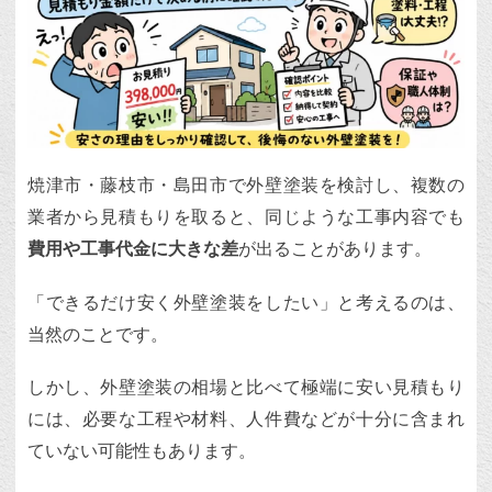
焼津市・藤枝市・島田市で外壁塗装を検討し、複数の
業者から見積もりを取ると、同じような工事内容でも
費用や工事代金に大きな差
が出ることがあります。
「できるだけ安く外壁塗装をしたい」と考えるのは、
当然のことです。
しかし、外壁塗装の相場と比べて極端に安い見積もり
には、必要な工程や材料、人件費などが十分に含まれ
ていない可能性もあります。