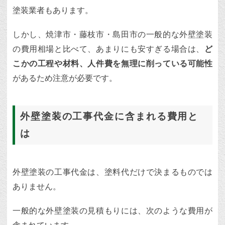
塗装業者もあります。
しかし、焼津市・藤枝市・島田市の一般的な外壁塗装
の費用相場と比べて、あまりにも安すぎる場合は、
ど
こかの工程や材料、人件費を無理に削っている可能性
があるため注意が必要です。
外壁塗装の工事代金に含まれる費用と
は
外壁塗装の工事代金は、塗料代だけで決まるものでは
ありません。
一般的な外壁塗装の見積もりには、次のような費用が