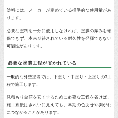
塗料には、メーカーが定めている標準的な使用量があ
ります。
必要な塗料を十分に使用しなければ、塗膜の厚みを確
保できず、本来期待されている耐久性を発揮できない
可能性があります。
必要な塗装工程が省かれている
一般的な外壁塗装では、下塗り・中塗り・上塗りの3工
程で施工します。
見積もり金額を安くするために必要な工程を省けば、
施工直後はきれいに見えても、早期の色あせや剥がれ
につながることがあります。