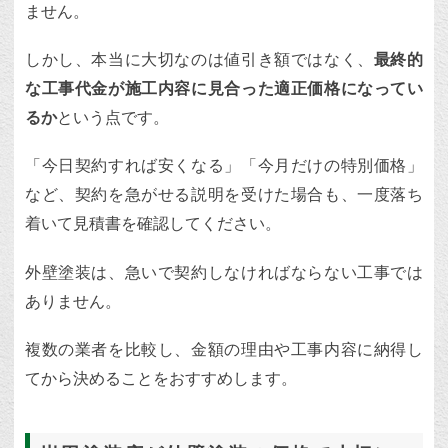
ません。
しかし、本当に大切なのは値引き額ではなく、
最終的
な工事代金が施工内容に見合った適正価格になってい
るか
という点です。
「今日契約すれば安くなる」「今月だけの特別価格」
など、契約を急がせる説明を受けた場合も、一度落ち
着いて見積書を確認してください。
外壁塗装は、急いで契約しなければならない工事では
ありません。
複数の業者を比較し、金額の理由や工事内容に納得し
てから決めることをおすすめします。