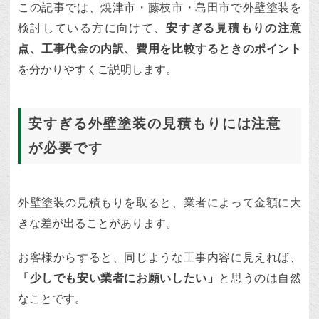
この記事では、焼津市・藤枝市・島田市で外壁塗装を
検討している方に向けて、
安すぎる見積もりの注意
点、工事代金の内訳、費用を比較するときのポイント
を分かりやすくご説明します。
安すぎる外壁塗装の見積もりには注意
が必要です
外壁塗装の見積もりを取ると、業者によって金額に大
きな差が出ることがあります。
お客様からすると、同じような工事内容に見えれば、
「少しでも安い業者にお願いしたい」
と思うのは自然
なことです。