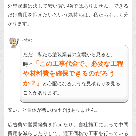
外壁塗装は決して安い買い物ではありません。できる
だけ費用を抑えたいという気持ちは、私たちもよく分
かります。
いわた
ただ、私たち塗装業者の立場から見ると、
「この工事代金で、必要な工程
時々
や材料費を確保できるのだろう
か？」
と心配になるような見積もりを見る
ことがあります。
安いこと自体が悪いわけではありません。
広告費や営業経費を抑えたり、自社施工によって中間
費用を減らしたりして、適正価格で工事を行っている