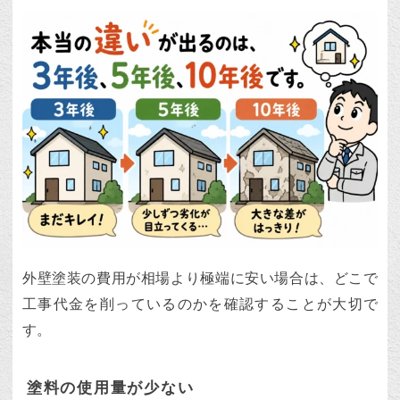
外壁塗装の費用が相場より極端に安い場合は、どこで
工事代金を削っているのかを確認することが大切で
す。
塗料の使用量が少ない