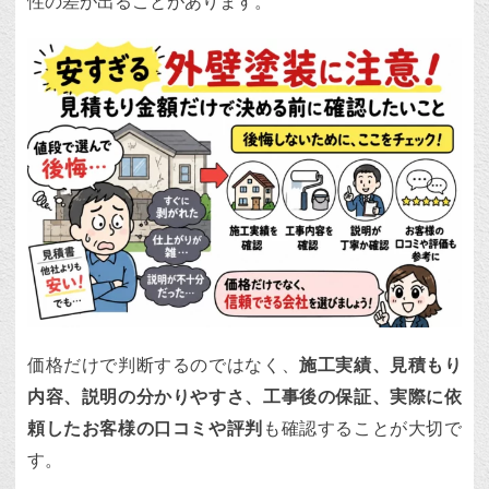
性の差が出ることがあります。
価格だけで判断するのではなく、
施工実績、見積もり
内容、説明の分かりやすさ、工事後の保証、実際に依
頼したお客様の口コミや評判
も確認することが大切で
す。