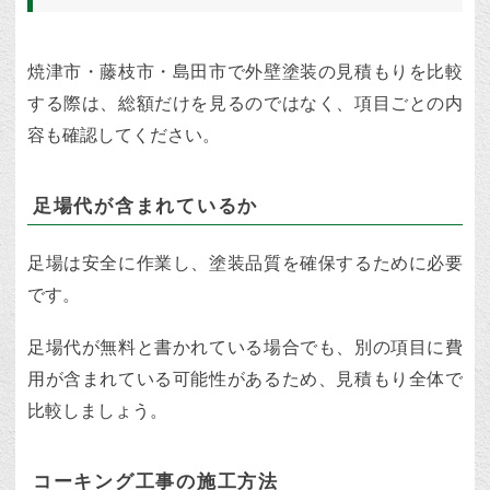
焼津市・藤枝市・島田市で外壁塗装の見積もりを比較
する際は、総額だけを見るのではなく、項目ごとの内
容も確認してください。
足場代が含まれているか
足場は安全に作業し、塗装品質を確保するために必要
です。
足場代が無料と書かれている場合でも、別の項目に費
用が含まれている可能性があるため、見積もり全体で
比較しましょう。
コーキング工事の施工方法