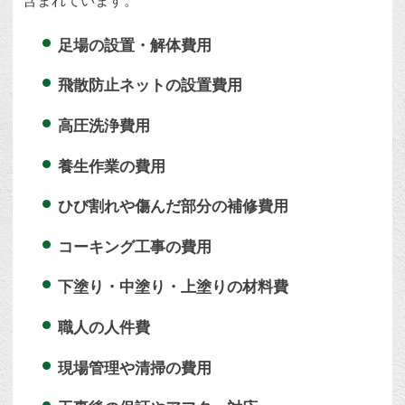
含まれています。
足場の設置・解体費用
飛散防止ネットの設置費用
高圧洗浄費用
養生作業の費用
ひび割れや傷んだ部分の補修費用
コーキング工事の費用
下塗り・中塗り・上塗りの材料費
職人の人件費
現場管理や清掃の費用