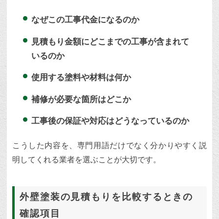
なぜこの工事代金になるのか
見積もり金額にどこまでの工事が含まれて
いるのか
使用する塗料や材料は何か
補修が必要な箇所はどこか
工事後の保証や対応はどうなっているのか
こうした内容を、専門用語だけでなく分かりやすく説
明してくれる業者を選ぶことが大切です。
外壁塗装の見積もりを比較するときの
確認項目