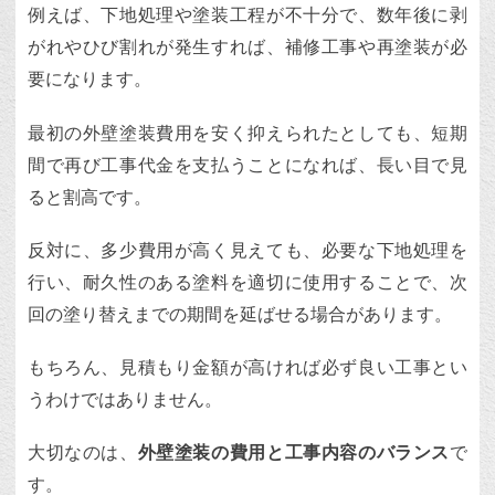
例えば、下地処理や塗装工程が不十分で、数年後に剥
がれやひび割れが発生すれば、補修工事や再塗装が必
要になります。
最初の外壁塗装費用を安く抑えられたとしても、短期
間で再び工事代金を支払うことになれば、長い目で見
ると割高です。
反対に、多少費用が高く見えても、必要な下地処理を
行い、耐久性のある塗料を適切に使用することで、次
回の塗り替えまでの期間を延ばせる場合があります。
もちろん、見積もり金額が高ければ必ず良い工事とい
うわけではありません。
大切なのは、
外壁塗装の費用と工事内容のバランス
で
す。