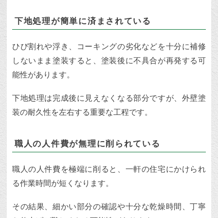
下地処理が簡単に済まされている
ひび割れや浮き、コーキングの劣化などを十分に補修
しないまま塗装すると、塗装後に不具合が再発する可
能性があります。
下地処理は完成後に見えなくなる部分ですが、外壁塗
装の耐久性を左右する重要な工程です。
職人の人件費が無理に削られている
職人の人件費を極端に削ると、一軒の住宅にかけられ
る作業時間が短くなります。
その結果、細かい部分の確認や十分な乾燥時間、丁寧