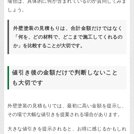
場合は、具体的に何が含まれているのか質問してみま
しょう。
外壁塗装の見積もりは、合計金額だけではなく
「何を、どの材料で、どこまで施工してくれるの
か」を比較することが大切です。
値引き後の金額だけで判断しないこと
も大切です
外壁塗装の見積もりでは、最初に高い金額を提示し、
その場で大幅な値引きを提案される場合があります。
大きな値引きを提示されると、お得に感じるかもしれ