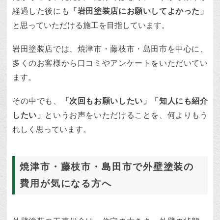
経過した後にも
「岩田塗装店にお願いしてよかった」
と思っていただける施工を目指しています。
岩田塗装店では、焼津市・藤枝市・島田市を中心に、
多くのお客様から口コミやアンケートをいただいてい
ます。
その中でも、
「次回もお願いしたい」「知人にも紹介
したい」
というお声をいただけることを、何よりもう
れしく思っています。
焼津市・藤枝市・島田市で外壁塗装の
費用が気になる方へ