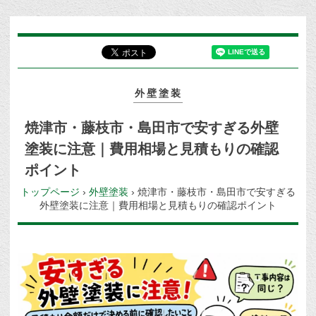
外壁塗装
焼津市・藤枝市・島田市で安すぎる外壁
塗装に注意｜費用相場と見積もりの確認
ポイント
トップページ
›
外壁塗装
›
焼津市・藤枝市・島田市で安すぎる
外壁塗装に注意｜費用相場と見積もりの確認ポイント