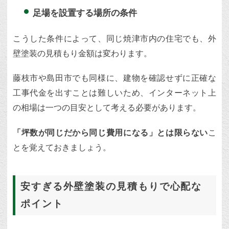
足場を設置する場所の条件
こうした条件によって、同じ焼津市内の住宅でも、外
壁塗装の見積もり金額は変わります。
藤枝市や島田市でも同様に、建物を確認せずに正確な
工事代金を出すことは難しいため、インターネット上
の相場は一つの目安として考える必要があります。
「坪数が同じだから同じ費用になる」とは限らない
こ
とを覚えておきましょう。
安すぎる外壁塗装の見積もりで心配な
ポイント