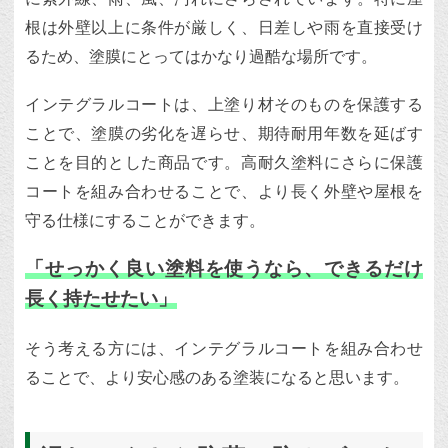
根は外壁以上に条件が厳しく、日差しや雨を直接受け
るため、塗膜にとってはかなり過酷な場所です。
インテグラルコートは、上塗り材そのものを保護する
ことで、塗膜の劣化を遅らせ、期待耐用年数を延ばす
ことを目的とした商品です。高耐久塗料にさらに保護
コートを組み合わせることで、より長く外壁や屋根を
守る仕様にすることができます。
「せっかく良い塗料を使うなら、できるだけ
長く持たせたい」
そう考える方には、インテグラルコートを組み合わせ
ることで、より安心感のある塗装になると思います。