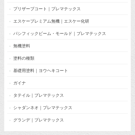
プリザーブコート｜プレマテックス
エスケープレミアム無機｜エスケー化研
パシフィックビーム・モールド｜プレマテックス
無機塗料
塗料の種類
基礎用塗料｜ヨウヘキコート
ガイナ
タテイル｜プレマテックス
シャダンネオ｜プレマテックス
グランデ｜プレマテックス