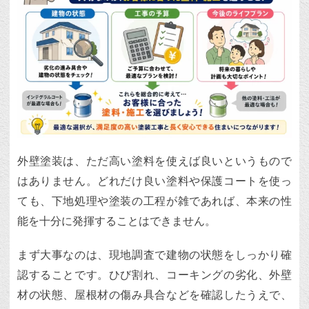
外壁塗装は、ただ高い塗料を使えば良いというもので
はありません。どれだけ良い塗料や保護コートを使っ
ても、下地処理や塗装の工程が雑であれば、本来の性
能を十分に発揮することはできません。
まず大事なのは、現地調査で建物の状態をしっかり確
認することです。ひび割れ、コーキングの劣化、外壁
材の状態、屋根材の傷み具合などを確認したうえで、