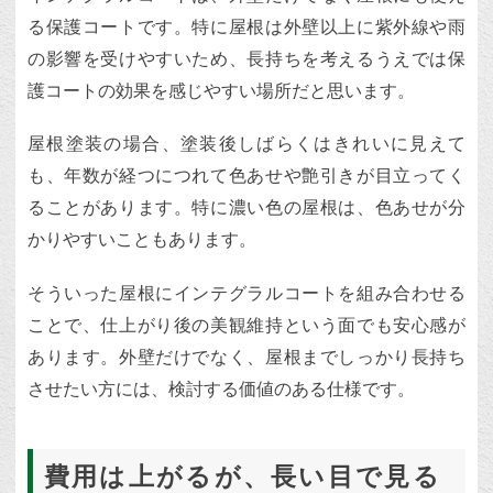
る保護コートです。特に屋根は外壁以上に紫外線や雨
の影響を受けやすいため、長持ちを考えるうえでは保
護コートの効果を感じやすい場所だと思います。
屋根塗装の場合、塗装後しばらくはきれいに見えて
も、年数が経つにつれて色あせや艶引きが目立ってく
ることがあります。特に濃い色の屋根は、色あせが分
かりやすいこともあります。
そういった屋根にインテグラルコートを組み合わせる
ことで、仕上がり後の美観維持という面でも安心感が
あります。外壁だけでなく、屋根までしっかり長持ち
させたい方には、検討する価値のある仕様です。
費用は上がるが、長い目で見る