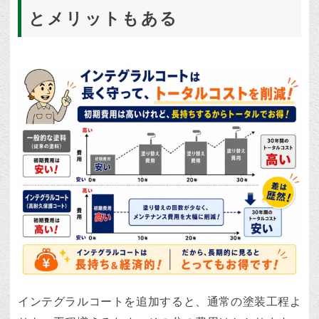
とメリットもある
インテグラルコートを追加すると、通常の塗装工程よ