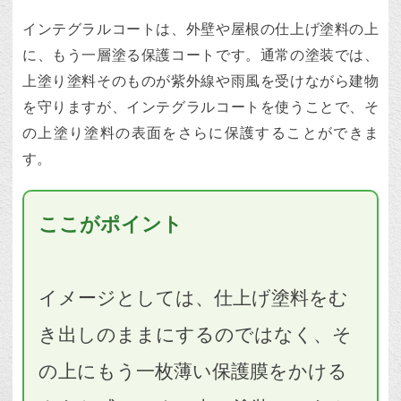
インテグラルコートは、外壁や屋根の仕上げ塗料の上
に、もう一層塗る保護コートです。通常の塗装では、
上塗り塗料そのものが紫外線や雨風を受けながら建物
を守りますが、インテグラルコートを使うことで、そ
の上塗り塗料の表面をさらに保護することができま
す。
ここがポイント
イメージとしては、仕上げ塗料をむ
き出しのままにするのではなく、そ
の上にもう一枚薄い保護膜をかける