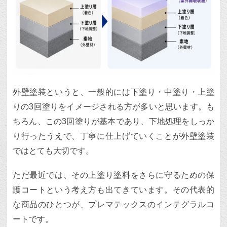
外壁塗装というと、一般的には下塗り・中塗り・上塗
りの3回塗りをイメージされる方が多いと思います。も
ちろん、この3回塗りが基本であり、下地処理をしっか
り行ったうえで、丁寧に仕上げていくことが外壁塗装
ではとても大切です。
ただ最近では、その上塗り塗料をさらに守るための保
護コートという考え方も出てきています。その代表的
な商品のひとつが、プレマテックスのインテグラルコ
ートです。