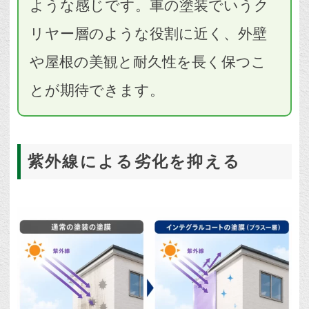
ような感じです。車の塗装でいうク
リヤー層のような役割に近く、外壁
や屋根の美観と耐久性を長く保つこ
とが期待できます。
紫外線による劣化を抑える