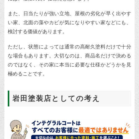
また、日当たりが強い立地、屋根の劣化が早く出やす
い家、北面の藻やカビが気になりやすい家などにも、
検討する価値があります。
ただし、状態によっては通常の高耐久塗料だけで十分
な場合もあります。大切なのは、商品名だけで決める
のではなく、その家に本当に必要な仕様かどうかを見
極めることです。
岩田塗装店としての考え