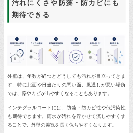
汚れにくさや防藻・防カビにも
期待できる
外壁は、年数が経つとどうしても汚れが目立ってきま
す。特に北面や日当たりの悪い面、風通しが悪い場所
では、藻やカビが出やすくなることもあります。
インテグラルコートには、防藻・防カビ性や低汚染性
も期待できます。雨水が汚れを浮かせて流しやすくす
ることで、外壁の美観を長く保ちやすくなります。