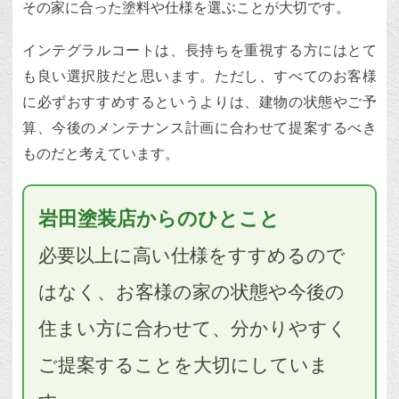
その家に合った塗料や仕様を選ぶことが大切です。
インテグラルコートは、長持ちを重視する方にはとて
も良い選択肢だと思います。ただし、すべてのお客様
に必ずおすすめするというよりは、建物の状態やご予
算、今後のメンテナンス計画に合わせて提案するべき
ものだと考えています。
岩田塗装店からのひとこと
必要以上に高い仕様をすすめるので
はなく、お客様の家の状態や今後の
住まい方に合わせて、分かりやすく
ご提案することを大切にしていま