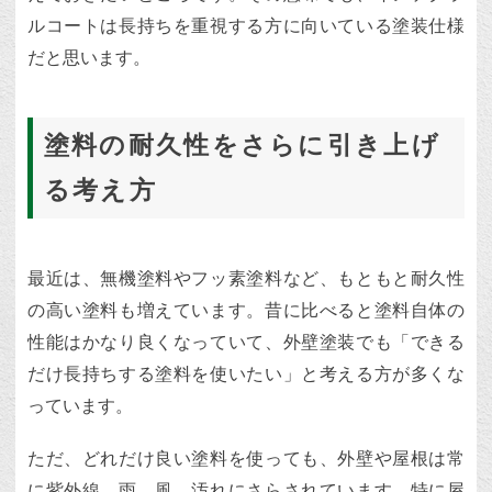
ルコートは長持ちを重視する方に向いている塗装仕様
だと思います。
塗料の耐久性をさらに引き上げ
る考え方
最近は、無機塗料やフッ素塗料など、もともと耐久性
の高い塗料も増えています。昔に比べると塗料自体の
性能はかなり良くなっていて、外壁塗装でも「できる
だけ長持ちする塗料を使いたい」と考える方が多くな
っています。
ただ、どれだけ良い塗料を使っても、外壁や屋根は常
に紫外線、雨、風、汚れにさらされています。特に屋