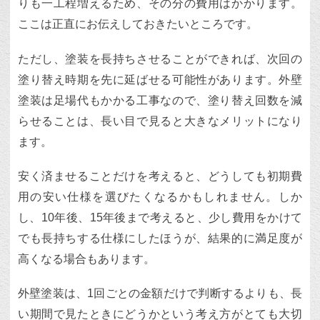
りも一工程増えるため、その分の費用はかかります。
ここは正直にお伝えしておきたいところです。
ただし、塗装を長持ちさせることができれば、次回の
塗り替え時期を先に延ばせる可能性があります。外壁
塗装は足場代もかかる工事なので、塗り替え回数を減
らせることは、長い目で見ると大きなメリットになり
ます。
安く済ませることだけを考えると、どうしても初期費
用の安い仕様を選びたくなるかもしれません。しか
し、10年後、15年後まで考えると、少し費用をかけて
でも長持ちする仕様にしたほうが、結果的に満足度が
高くなる場合もあります。
外壁塗装は、1回ごとの金額だけで判断するよりも、長
い期間で見たときにどうかという考え方がとても大切