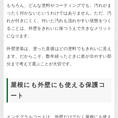
もちろん、どんな塗料やコーティングでも、汚れがま
ったく付かないというわけではありません。ただ、汚
れが付きにくく、付いた汚れも流れやすい状態をつく
ることは、外壁をきれいに保つうえで大きなメリット
になります。
外壁塗装は、塗った直後はどの塗料でもきれいに見え
ます。だからこそ、数年経ったときに差が出やすい部
分まで考えて選ぶことが大切です。
屋根にも外壁にも使える保護コ
ート
インテグラルコートは、外壁だけでなく屋根にも使え