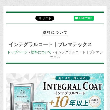
塗料について
インテグラルコート｜プレマテックス
トップページ
›
塗料について
›
インテグラルコート｜プレマテ
ックス