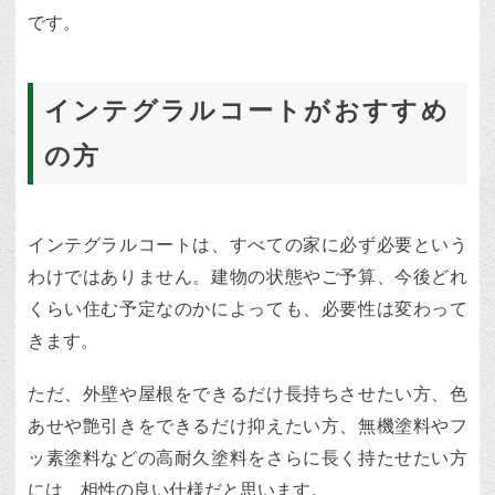
です。
インテグラルコートがおすすめ
の方
インテグラルコートは、すべての家に必ず必要という
わけではありません。建物の状態やご予算、今後どれ
くらい住む予定なのかによっても、必要性は変わって
きます。
ただ、外壁や屋根をできるだけ長持ちさせたい方、色
あせや艶引きをできるだけ抑えたい方、無機塗料やフ
ッ素塗料などの高耐久塗料をさらに長く持たせたい方
には、相性の良い仕様だと思います。