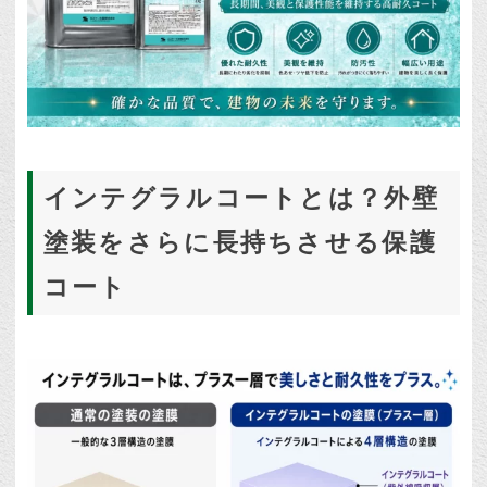
インテグラルコートとは？外壁
塗装をさらに長持ちさせる保護
コート