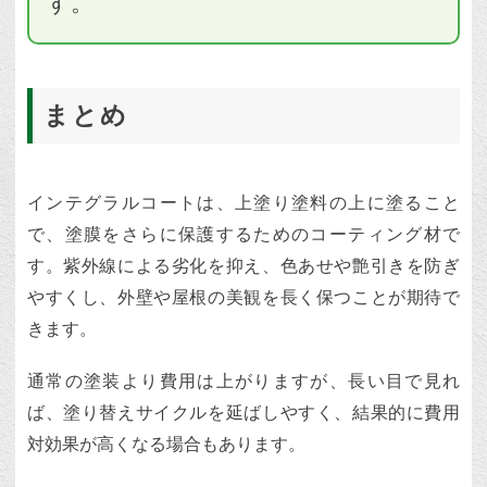
す。
まとめ
インテグラルコートは、上塗り塗料の上に塗ること
で、塗膜をさらに保護するためのコーティング材で
す。紫外線による劣化を抑え、色あせや艶引きを防ぎ
やすくし、外壁や屋根の美観を長く保つことが期待で
きます。
通常の塗装より費用は上がりますが、長い目で見れ
ば、塗り替えサイクルを延ばしやすく、結果的に費用
対効果が高くなる場合もあります。