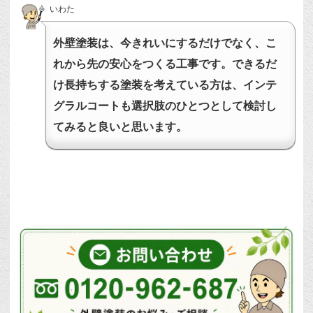
いわた
外壁塗装は、今きれいにするだけでなく、こ
れから先の安心をつくる工事です。できるだ
け長持ちする塗装を考えている方は、インテ
グラルコートも選択肢のひとつとして検討し
てみると良いと思います。