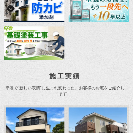
施工実績
塗装で“新しい表情”に生まれ変わった、お客様のお宅をご紹介し
ます。