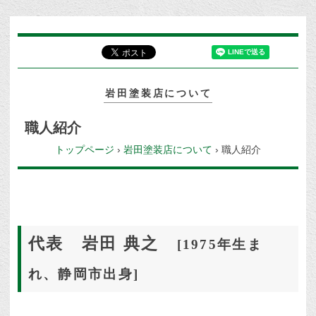
岩田塗装店について
職人紹介
トップページ
›
岩田塗装店について
›
職人紹介
代表 岩田 典之
[1975年生ま
れ、静岡市出身]