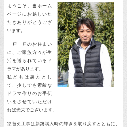
ようこそ、当ホーム
ページにお越しいた
だきありがとうござ
います。
一戸一戸のお住まい
に、ご家族方々が生
活を送られているド
ラマがあります。
私どもは裏方とし
て、少しでも素敵な
ドラマ作りのお手伝
いをさせていただけ
れば光栄でございます。
塗替え工事は新築購入時の輝きを取り戻すとともに、