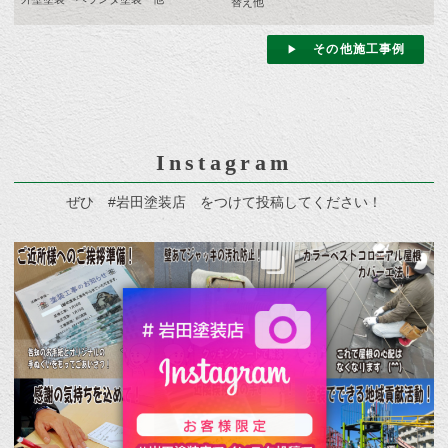
替え他
その他施工事例
Instagram
ぜひ #岩田塗装店 をつけて投稿してください！