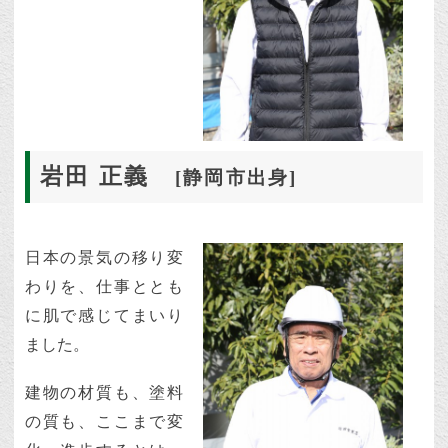
岩田 正義
[静岡市出身]
日本の景気の移り変
わりを、仕事ととも
に肌で感じてまいり
ました。
建物の材質も、塗料
の質も、ここまで変