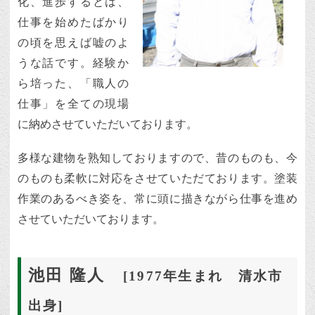
化、進歩するとは、
仕事を始めたばかり
の頃を思えば嘘のよ
うな話です。経験か
ら培った、「職人の
仕事」を全ての現場
に納めさせていただいております。
多様な建物を熟知しておりますので、昔のものも、今
のものも柔軟に対応をさせていただております。塗装
作業のあるべき姿を、常に頭に描きながら仕事を進め
させていただいております。
池田 隆人
[1977年生まれ 清水市
出身]