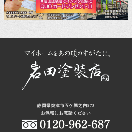
静岡県焼津市五ケ堀之内572
お気軽にお電話ください