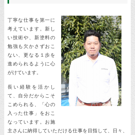
丁寧な仕事を第一に
考えています。新し
い技術や、新塗料の
勉強も欠かさずおこ
ない、更なる１歩を
進められるように心
がけています。
長い経験を活かし
て、自分だからこそ
こめられる、「心の
入った仕事」をおこ
なっています。お施
主さんに納得していただける仕事を目指して、日々、