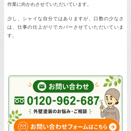
作業に向かわさせていただいています。
少し、シャイな自分ではありますが、口数の少なさ
は、仕事の仕上がりでカバーさせていただいていま
す。