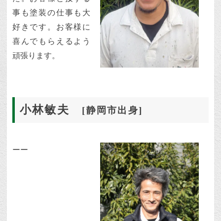
事も塗装の仕事も大
好きです。お客様に
喜んでもらえるよう
頑張ります。
小林敏夫
[静岡市出身]
ーー