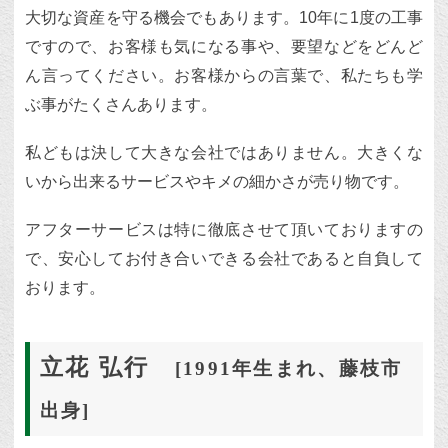
大切な資産を守る機会でもあります。10年に1度の工事
ですので、お客様も気になる事や、要望などをどんど
ん言ってください。お客様からの言葉で、私たちも学
ぶ事がたくさんあります。
私どもは決して大きな会社ではありません。大きくな
いから出来るサービスやキメの細かさが売り物です。
アフターサービスは特に徹底させて頂いておりますの
で、安心してお付き合いできる会社であると自負して
おります。
立花 弘行
[1991年生まれ、藤枝市
出身]