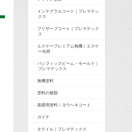
インテグラルコート｜プレマテッ
クス
プリザーブコート｜プレマテック
ス
エスケープレミアム無機｜エスケ
ー化研
パシフィックビーム・モールド｜
プレマテックス
無機塗料
塗料の種類
基礎用塗料｜ヨウヘキコート
ガイナ
タテイル｜プレマテックス