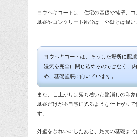
ヨウヘキコートは、住宅の基礎や擁壁、コ
基礎やコンクリート部分は、外壁とは違い
ヨウヘキコートは、そうした場所に配
湿気を完全に閉じ込めるのではなく、
め、基礎塗装に向いています。
また、仕上がりは落ち着いた艶消しの印象
基礎だけが不自然に光るような仕上がりで
す。
外壁をきれいにしたあと、足元の基礎まで