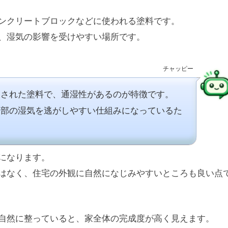
ンクリートブロックなどに使われる塗料です。
、湿気の影響を受けやすい場所です。
チャッピー
慮された塗料で、通湿性があるのが特徴です。
内部の湿気を逃がしやすい仕組みになっているた
になります。
はなく、住宅の外観に自然になじみやすいところも良い点
自然に整っていると、家全体の完成度が高く見えます。