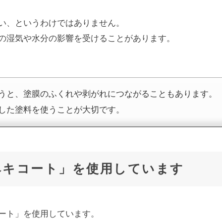
い、というわけではありません。
の湿気や水分の影響を受けることがあります。
うと、塗膜のふくれや剥がれにつながることもあります。
した塗料を使うことが大切です。
ヘキコート」を使用しています
ート」を使用しています。