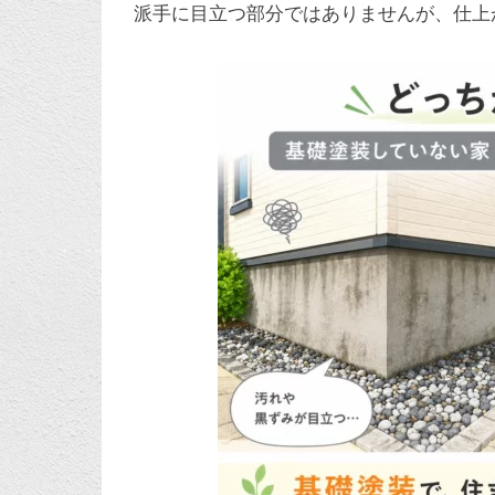
派手に目立つ部分ではありませんが、仕上