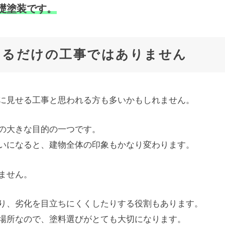
礎塗装です。
えるだけの工事ではありません
に見せる工事と思われる方も多いかもしれません。
の大きな目的の一つです。
いになると、建物全体の印象もかなり変わります。
ません。
り、劣化を目立ちにくくしたりする役割もあります。
場所なので、塗料選びがとても大切になります。