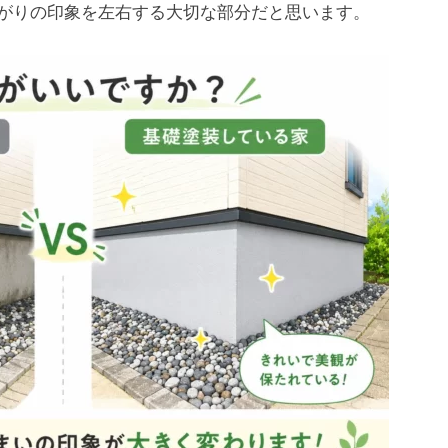
がりの印象を左右する大切な部分だと思います。