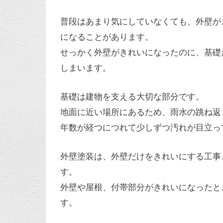
普段はあまり気にしていなくても、外壁が
になることがあります。
せっかく外壁がきれいになったのに、基礎
しまいます。
基礎は建物を支える大切な部分です。
地面に近い場所にあるため、雨水の跳ね返
年数が経つにつれて少しずつ汚れが目立っ
外壁塗装は、外壁だけをきれいにする工事
す。
外壁や屋根、付帯部分がきれいになったと
す。