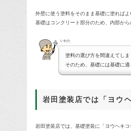
外壁に使う塗料をそのまま基礎に塗ればよ
基礎はコンクリート部分のため、内部から
いわた
塗料の選び方を間違えてしま
そのため、基礎には基礎に適
岩田塗装店では「ヨウ
岩田塗装店では、基礎塗装に「ヨウヘキコ