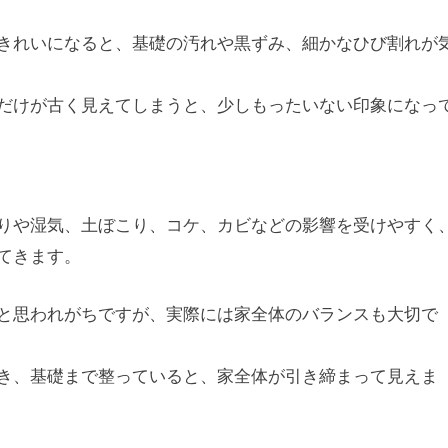
きれいになると、基礎の汚れや黒ずみ、細かなひび割れが
だけが古く見えてしまうと、少しもったいない印象になっ
りや湿気、土ぼこり、コケ、カビなどの影響を受けやすく
てきます。
と思われがちですが、実際には家全体のバランスも大切で
き、基礎まで整っていると、家全体が引き締まって見えま