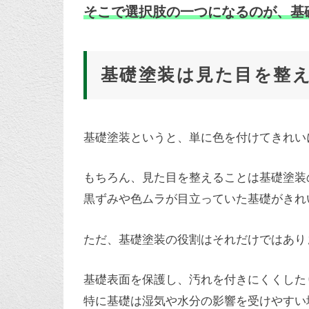
そこで選択肢の一つになるのが、基
基礎塗装は見た目を整
基礎塗装というと、単に色を付けてきれい
もちろん、見た目を整えることは基礎塗装
黒ずみや色ムラが目立っていた基礎がきれ
ただ、基礎塗装の役割はそれだけではあり
基礎表面を保護し、汚れを付きにくくした
特に基礎は湿気や水分の影響を受けやすい