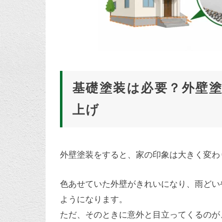
基礎塗装は必要？外壁
上げ
外壁塗装をすると、家の印象は大きく変わ
色あせていた外壁がきれいになり、雨どい
ようになります。
ただ、そのときに意外と目立ってくるのが