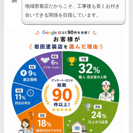
地域密着店だからこそ、工事後も長くお付き
合いできる関係を目指しています。