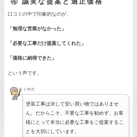
④ 誠実な提案と適正価格
口コミの中で印象的なのが、
「無理な営業がなかった」
「必要な工事だけ提案してくれた」
「価格に納得できた」
という声です。
いわた
塗装工事は決して安い買い物ではありませ
ん。だからこそ、不要な工事を勧めず、お客
様にとって本当に必要な工事をご提案するこ
とを大切にしています。