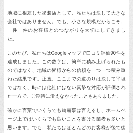
地域に根差した塗装店として、私たちは決して大きな
会社ではありません。でも、小さな規模だからこそ、
一件一件のお客様とのつながりを大切にしてきまし
た。
このたび、私たちはGoogleマップで口コミ評価90件を
達成しました。この数字は、簡単に積み上げられたも
のではなく、地域の皆様からの信頼を一つ一つ積み重
ねた結果です。正直、ここまでの道のりは決して平坦
ではなく、時には他社にはない真摯な対応が評価され
た一方で、ご期待に沿えなかったこともありました。
確かに言葉でいくらでも綺麗事は言えるし、ホームペ
ージ上ではいくらでも良いことを書ける業者も多いと
思います。でも、私たちはほとんどのお客様が後で後