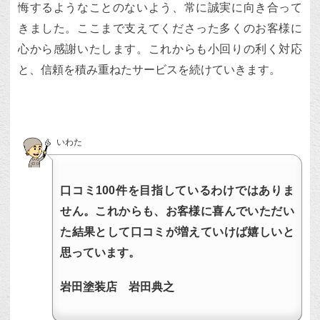
悔するようなことのないよう、常に誠実に向き合って
きました。ここまで支えてくださった多くのお客様に
心から感謝いたします。これからも小回りの利く対応
と、信頼を積み重ねたサービスを続けていきます。
いわた
口コミ100件を目指しているわけではありま
せん。これからも、お客様に喜んでいただい
た結果として口コミが増えていけば嬉しいと
思っています。
岩田塗装店 岩田典之