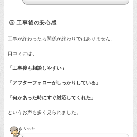
⑤ 工事後の安心感
工事が終わったら関係が終わりではありません。
口コミには、
「工事後も相談しやすい」
「アフターフォローがしっかりしている」
「何かあった時にすぐ対応してくれた」
というお声も多く見られました。
いわた