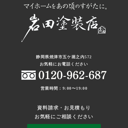
静岡県焼津市五ケ堀之内572
お気軽にお電話ください
営業時間：9:00〜19:00
資料請求・お見積もり
お気軽にご相談ください