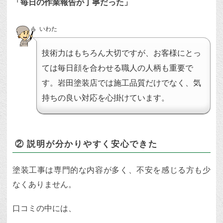
「毎日の作業報告が丁寧だった」
いわた
技術力はもちろん大切ですが、お客様にとっ
ては毎日顔を合わせる職人の人柄も重要で
す。岩田塗装店では施工品質だけでなく、気
持ちの良い対応を心掛けています。
② 説明が分かりやすく安心できた
塗装工事は専門的な内容が多く、不安を感じる方も少
なくありません。
口コミの中には、