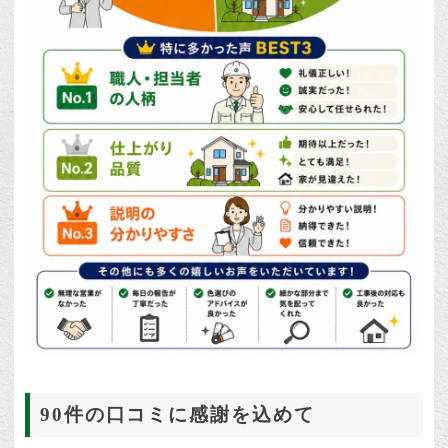
90件の口コミに感謝を込めて