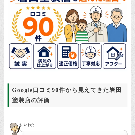
Google口コミ90件から見えてきた岩田
塗装店の評価
いわた