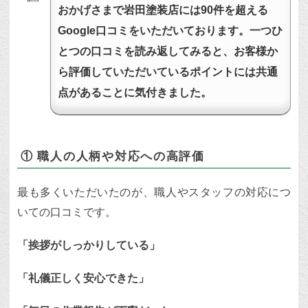
おかげさまで岩田塗装店には90件を超える
Google口コミをいただいております。一つひ
とつの口コミを読み返してみると、お客様か
ら評価していただいているポイントには共通
点があることに気付きました。
① 職人の人柄や対応への高評価
最も多くいただいたのが、職人やスタッフの対応につ
いての口コミです。
「挨拶がしっかりしている」
「礼儀正しく安心できた」