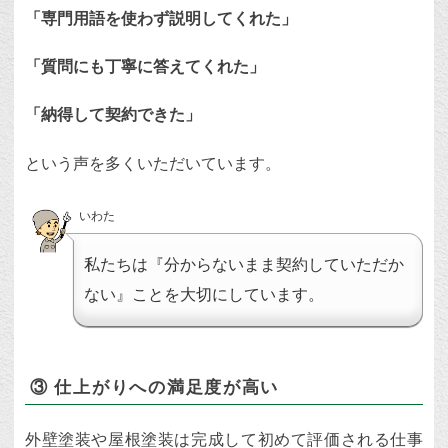
「専門用語を使わず説明してくれた」
「質問にも丁寧に答えてくれた」
「納得して契約できた」
という声を多くいただいています。
いわた
私たちは『分からないまま契約していただか
ない』ことを大切にしています。
③ 仕上がりへの満足度が高い
外壁塗装や屋根塗装は完成して初めて評価される仕事