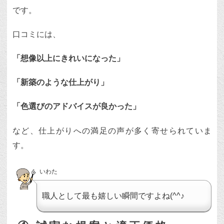
です。
口コミには、
「想像以上にきれいになった」
「新築のような仕上がり」
「色選びのアドバイスが良かった」
など、仕上がりへの満足の声が多く寄せられていま
す。
いわた
職人として最も嬉しい瞬間ですよね(^^♪