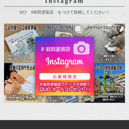
Instagram
ぜひ #岩田塗装店 をつけて投稿してください！