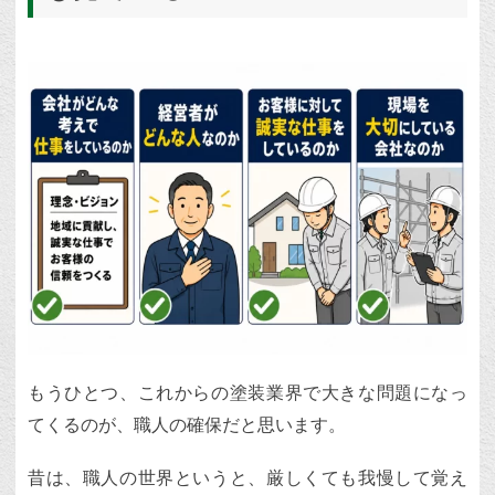
もうひとつ、これからの塗装業界で大きな問題になっ
てくるのが、職人の確保だと思います。
昔は、職人の世界というと、厳しくても我慢して覚え