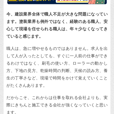
今、建設業界全体で職人不足が大きな問題になってい
ます。塗装業界も例外ではなく、経験のある職人、安
心して現場を任せられる職人は、年々少なくなってき
ていると感じます。
職人は、急に増やせるものではありません。求人を出
して人が入ったとしても、すぐに一人前の仕事ができ
るわけではなく、刷毛の使い方、ローラーの動かし
方、下地の見方、乾燥時間の判断、天候の読み方、養
生の丁寧さなど、現場で時間をかけて覚えていくこと
がたくさんあります。
だからこそ、これからは仕事を取れる会社よりも、実
際にきちんと施工できる会社が強くなっていくと思い
ます。