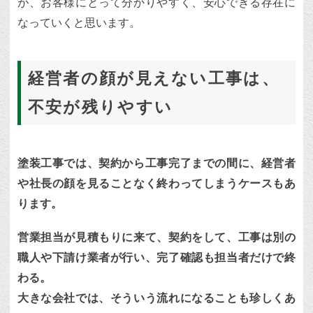
が、お客様にとって分かりやすく、安心できる存在に
なっていくと思います。
経営者の顔が見えない工事は、
不安が残りやすい
塗装工事では、契約から工事完了までの間に、経営者
や社長の顔を見ることなく終わってしまうケースもあ
ります。
営業担当が見積もりに来て、契約をして、工事は別の
職人や下請け業者が行い、完了確認も担当者だけで終
わる。
大きな会社では、そういう流れになることも珍しくあ