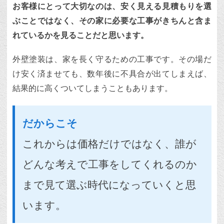
お客様にとって大切なのは、安く見える見積もりを選
ぶことではなく、その家に必要な工事がきちんと含ま
れているかを見ることだと思います。
外壁塗装は、家を長く守るための工事です。その場だ
け安く済ませても、数年後に不具合が出てしまえば、
結果的に高くついてしまうこともあります。
だからこそ
これからは価格だけではなく、誰が
どんな考えで工事をしてくれるのか
まで見て選ぶ時代になっていくと思
います。