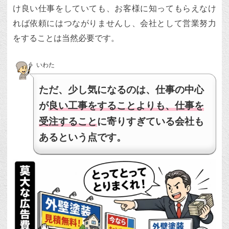
け良い仕事をしていても、お客様に知ってもらえなけ
れば依頼にはつながりませんし、会社として営業努力
をすることは当然必要です。
いわた
ただ、少し気になるのは、仕事の中心
が
良い工事をすることよりも、仕事を
受注すること
に寄りすぎている会社も
あるという点です。