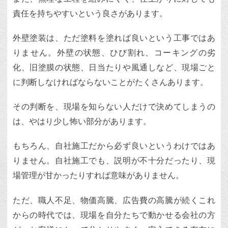
責任を持ちやすいという良さがあります。
外壁塗装は、ただ塗料を塗れば良いという工事ではあ
りません。外壁の状態、ひび割れ、コーキングの劣
化、旧塗膜の状態、日当たりや風通しなど、現場ごと
に判断しなければならないことがたくさんあります。
その判断を、現場を知らない人だけで決めてしまうの
は、やはり少し怖い部分があります。
もちろん、自社施工だから必ず良いというわけではあ
りません。自社施工でも、説明が不十分だったり、現
場管理が甘かったりすれば意味がありません。
ただ、職人不足、物価高騰、広告費の高騰が続くこれ
からの時代では、現場を自分たちで動かせる会社の方