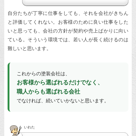
自分たちが丁寧に仕事をしても、それを会社がきちん
と評価してくれない。お客様のために良い仕事をした
いと思っても、会社の方針が契約や売上ばかりに向い
ている。そういう環境では、若い人が長く続けるのは
難しいと思います。
これからの塗装会社は、
お客様から選ばれるだけでなく、
職人からも選ばれる会社
でなければ、続いていかないと思います。
いわた