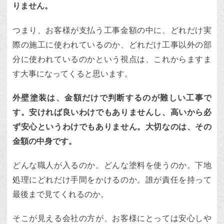
りません。
つまり、お客様が支払う工事金額の中に、どれだけ実
際の施工に使われているのか、どれだけ工事以外の部
分に使われているのかという視点は、これからますま
す大事になってくると思います。
外壁塗装は、金額だけで判断するのが難しい工事で
す。安ければ良いわけでもありませんし、高いから必
ず安心というわけでもありません。大切なのは、その
金額の中身です。
どんな職人が入るのか。どんな塗料を使うのか。下地
処理にどれだけ手間をかけるのか。誰が責任を持って
最後まで見てくれるのか。
そこが見える会社の方が、お客様にとっては安心しや