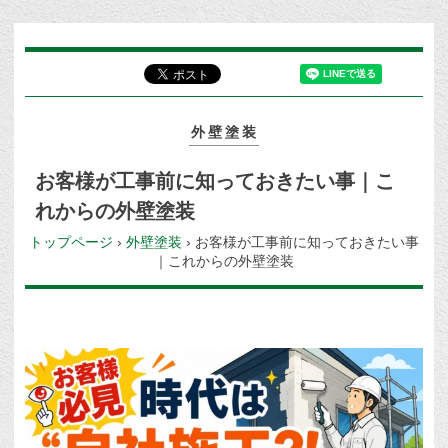
外壁塗装
お客様が工事前に知っておきたい事｜こ
れからの外壁塗装
トップページ
›
外壁塗装
›
お客様が工事前に知っておきたい事
｜これからの外壁塗装