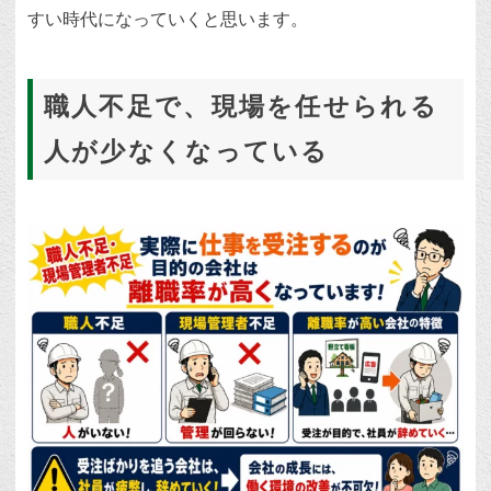
すい時代になっていくと思います。
職人不足で、現場を任せられる
人が少なくなっている