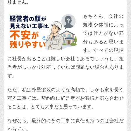
りません。
もちろん、会社の
規模や体制によっ
ては仕方がない部
分もあると思いま
す。すべての現場
に社長が出ることは難しい会社もあるでしょうし、担
当者がしっかり対応していれば問題ない場合もありま
す。
ただ、私は外壁塗装のような高額で、しかも家を長く
守る工事では、契約前に経営者がお客様と顔を合わせ
ることは、とても大事だと思っています。
なぜなら、最終的にその工事に責任を持つのは会社だ
からです。