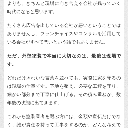
よりも、きちんと現場に向き合える会社が残っていく
時代になると思います。
たくさん広告を出している会社が悪いということでは
ありませんし、フランチャイズやコンサルを活用して
いる会社がすべて悪いという話でもありません。
ただ、外壁塗装で本当に大切なのは、最後は現場で
す。
どれだけきれいな言葉を並べても、実際に家を守るの
は現場の仕事です。下地を整え、必要な工程を守り、
細かい部分まで丁寧に仕上げる。その積み重ねが、数
年後の状態に出てきます。
これから塗装業者を選ぶ方には、金額や宣伝だけでな
く、誰が責任を持って工事をするのか、どんな考えで