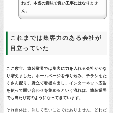
れば、本当の意味で良い工事にはなりませ
ん。
これまでは集客力のある会社が
目立っていた
ここ数年、塗装業界では集客に力を入れる会社がかな
り増えました。ホームページを作り込み、チラシをた
くさん配り、野立て看板を出し、インターネット広告
を使って問い合わせを集めるという流れは、塗装業界
でも当たり前のようになってきています。
それ自体は、決して悪いことではありません。どれだ