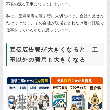
不安の残る工事になってしまいます。
私は、塗装業者を選ぶ時に大切なのは、会社の見せ方
だけではなく、その会社が現場とどれだけ近い距離で
仕事をしているかだと思っています。
宣伝広告費が大きくなると、工
事以外の費用も大きくなる