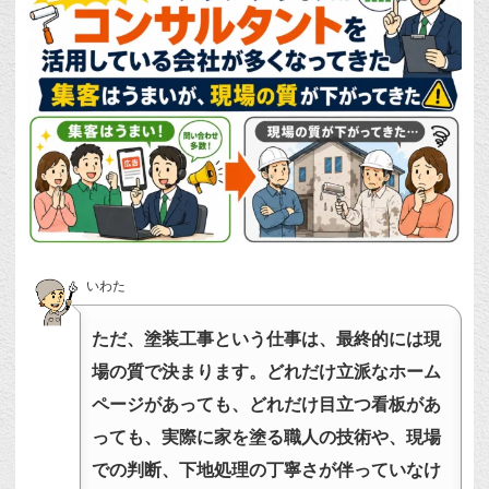
いわた
ただ、塗装工事という仕事は、最終的には現
場の質で決まります。どれだけ立派なホーム
ページがあっても、どれだけ目立つ看板があ
っても、実際に家を塗る職人の技術や、現場
での判断、下地処理の丁寧さが伴っていなけ