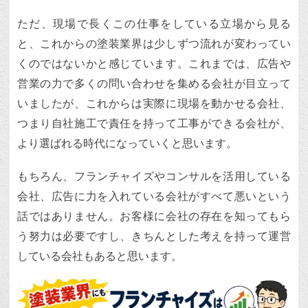
ただ、現場で長くこの仕事をしている立場から見る
と、これからの塗装業界は少しずつ流れが変わってい
くのではないかと感じています。これまでは、広告や
営業の力で多くの問い合わせを集める会社が目立って
いましたが、これからは実際に現場を動かせる会社、
つまり自社施工で責任を持って工事ができる会社が、
より選ばれる時代になっていくと思います。
もちろん、フランチャイズやコンサルを活用している
会社、広告に力を入れている会社がすべて悪いという
話ではありません。お客様に会社の存在を知ってもら
う努力は必要ですし、きちんとした考えを持って運営
している会社もあると思います。