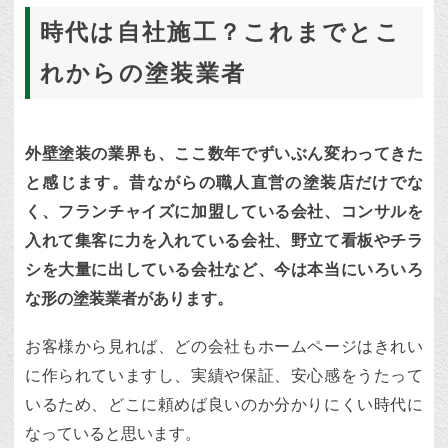
時代は自社施工？これまでとこ
れからの塗装業者
外壁塗装の業界も、ここ数年でずいぶん変わってきた
と感じます。昔ながらの職人直営の塗装店だけでな
く、フランチャイズに加盟している会社、コンサルを
入れて集客に力を入れている会社、野立て看板やチラ
シを大量に出している会社など、今は本当にいろいろ
な形の塗装業者があります。
お客様から見れば、どの会社もホームページはきれい
に作られていますし、実績や保証、安心感をうたって
いるため、どこに頼めば良いのか分かりにくい時代に
なっていると思います。