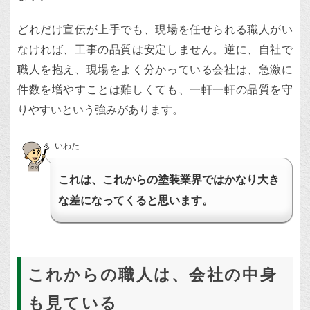
どれだけ宣伝が上手でも、現場を任せられる職人がい
なければ、工事の品質は安定しません。逆に、自社で
職人を抱え、現場をよく分かっている会社は、急激に
件数を増やすことは難しくても、一軒一軒の品質を守
りやすいという強みがあります。
いわた
これは、これからの塗装業界ではかなり大き
な差になってくると思います。
これからの職人は、会社の中身
も見ている