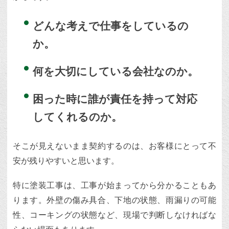
どんな考えで仕事をしているの
か。
何を大切にしている会社なのか。
困った時に誰が責任を持って対応
してくれるのか。
そこが見えないまま契約するのは、お客様にとって不
安が残りやすいと思います。
特に塗装工事は、工事が始まってから分かることもあ
ります。外壁の傷み具合、下地の状態、雨漏りの可能
性、コーキングの状態など、現場で判断しなければな