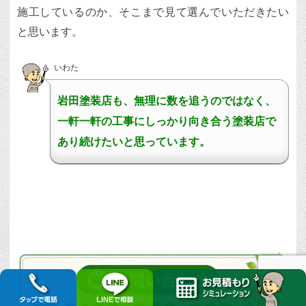
施工しているのか、そこまで見て選んでいただきたい
と思います。
いわた
岩田塗装店も、無理に数を追うのではなく、
一軒一軒の工事にしっかり向き合う塗装店で
あり続けたいと思っています。