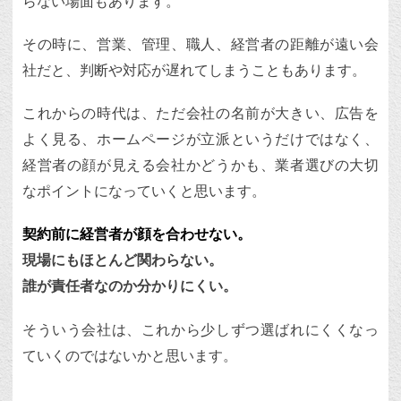
らない場面もあります。
その時に、営業、管理、職人、経営者の距離が遠い会
社だと、判断や対応が遅れてしまうこともあります。
これからの時代は、ただ会社の名前が大きい、広告を
よく見る、ホームページが立派というだけではなく、
経営者の顔が見える会社かどうかも、業者選びの大切
なポイントになっていくと思います。
契約前に経営者が顔を合わせない。
現場にもほとんど関わらない。
誰が責任者なのか分かりにくい。
そういう会社は、これから少しずつ選ばれにくくなっ
ていくのではないかと思います。