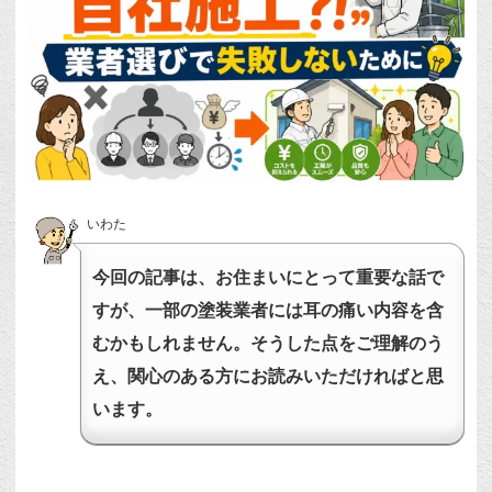
いわた
今回の記事は、お住まいにとって重要な話で
すが、一部の塗装業者には耳の痛い内容を含
むかもしれません。そうした点をご理解のう
え、関心のある方にお読みいただければと思
います。