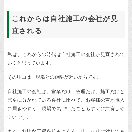
これからは自社施工の会社が見
直される
私は、これからの時代は自社施工の会社が見直されて
いくと思っています。
その理由は、現場との距離が近いからです。
自社施工の会社は、営業だけ、管理だけ、施工だけと
完全に分かれている会社に比べて、お客様の声が職人
に届きやすく、現場で気づいたこともすぐに共有しや
すいです。
また、無理な工程を組みにくく、仕上がりに対しても