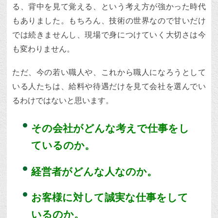
る、背中を見て覚える、という考え方が強かった時代
もありました。もちろん、技術の世界なので甘いだけ
では続きませんし、現場で身につけていく大切さは今
も変わりません。
ただ、今の若い職人や、これから職人になろうとして
いる人たちは、給料や待遇だけを見て会社を選んでい
るわけではないと思います。
その会社がどんな考えで仕事をし
ているのか。
経営者がどんな人なのか。
お客様に対して誠実な仕事をして
いるのか。