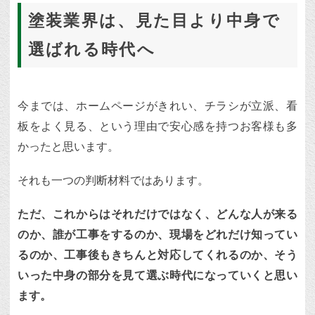
塗装業界は、見た目より中身で
選ばれる時代へ
今までは、ホームページがきれい、チラシが立派、看
板をよく見る、という理由で安心感を持つお客様も多
かったと思います。
それも一つの判断材料ではあります。
ただ、これからはそれだけではなく、どんな人が来る
のか、誰が工事をするのか、現場をどれだけ知ってい
るのか、工事後もきちんと対応してくれるのか、そう
いった中身の部分を見て選ぶ時代になっていくと思い
ます。