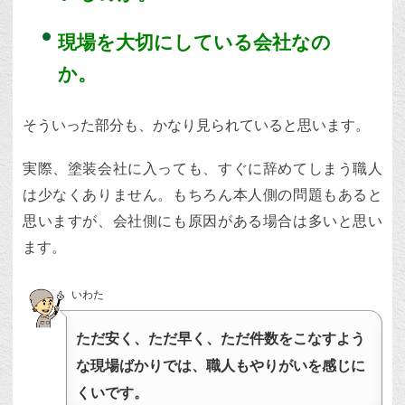
現場を大切にしている会社なの
か。
そういった部分も、かなり見られていると思います。
実際、塗装会社に入っても、すぐに辞めてしまう職人
は少なくありません。もちろん本人側の問題もあると
思いますが、会社側にも原因がある場合は多いと思い
ます。
いわた
ただ安く、ただ早く、ただ件数をこなすよう
な現場ばかりでは、職人もやりがいを感じに
くいです。