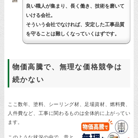
良い職人が集まり、長く働き、技術を磨いて
いける会社。
そういう会社でなければ、安定した工事品質
を守ることは難しくなっていくはずです。
物価高騰で、無理な価格競争は
続かない
ここ数年、塗料、シーリング材、足場資材、燃料費、
人件費など、工事に関わるものは全体的に上がってい
ます。
このような状況の中で、昔と