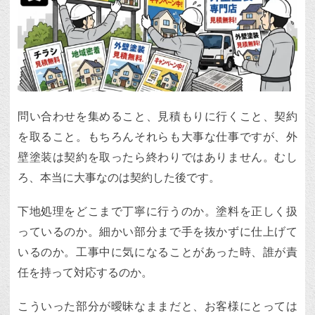
問い合わせを集めること、見積もりに行くこと、契約
を取ること。もちろんそれらも大事な仕事ですが、外
壁塗装は契約を取ったら終わりではありません。むし
ろ、本当に大事なのは契約した後です。
下地処理をどこまで丁寧に行うのか。塗料を正しく扱
っているのか。細かい部分まで手を抜かずに仕上げて
いるのか。工事中に気になることがあった時、誰が責
任を持って対応するのか。
こういった部分が曖昧なままだと、お客様にとっては