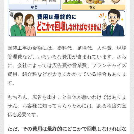
塗装工事の金額には、塗料代、足場代、人件費、現場
管理費など、いろいろな費用が含まれています。さら
に、会社によっては広告費や営業費、フランチャイズ
費用、紹介料などが大きくかかっている場合もありま
す。
もちろん、広告を出すこと自体が悪いわけではありま
せん。お客様に知ってもらうためには、ある程度の宣
伝も必要です。
ただ、その費用は最終的にどこかで回収しなければな