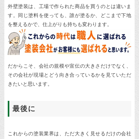
外壁塗装は、工場で作られた商品を買うのとは違いま
す。同じ塗料を使っても、誰が塗るか、どこまで下地
を整えるかで、仕上がりも持ちも変わります。
だからこそ、会社の規模や宣伝の大きさだけでなく、
その会社が現場とどう向き合っているかを見ていただ
きたいと思います。
最後に
これからの塗装業界は、ただ大きく見せるだけの会社