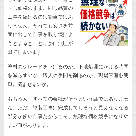
同じ価格のまま、同じ品質の
工事を続けるのは簡単ではあ
りません。それでも安さを前
面に出して仕事を取り続けよ
うとすると、どこかに無理が
出てしまいます。
塗料のグレードを下げるのか。下地処理にかける時間
を減らすのか。職人の手間を削るのか。現場管理を簡
単に済ませるのか。
もちろん、すべての会社がそうという話ではありませ
ん。ただ、塗装工事は完成してしまうと見えなくなる
部分が多い仕事だからこそ、無理な価格競争になりや
すい面があります。