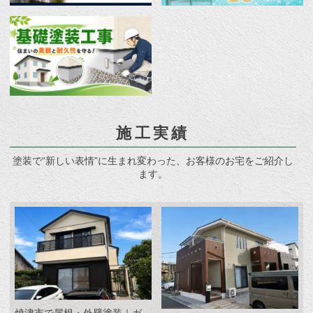
施工実績
塗装で“新しい表情”に生まれ変わった、お客様のお宅をご紹介し
ます。