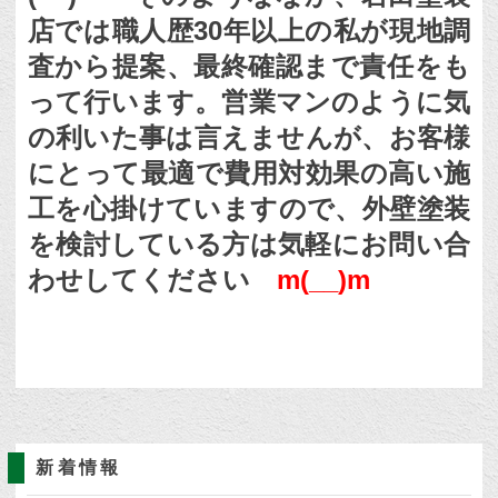
店では職人歴30年以上の私が現地調
査から提案、最終確認まで責任をも
って行います。営業マンのように気
の利いた事は言えませんが、お客様
にとって最適で費用対効果の高い施
工を心掛けていますので、外壁塗装
を検討している方は気軽にお問い合
わせしてください
m(__)m
新着情報