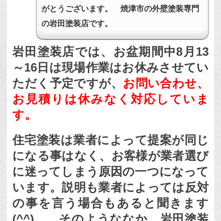
がとうございます。 焼津市の外壁塗装専門
の岩田塗装店です。
岩田塗装店では、お盆期間中8月13
～16日は現場作業はお休みさせてい
ただく予定ですが、
お問い合わせ、
お見積りは休みなく対応していま
す。
住宅塗装は業者によって提案が同じ
になる事はなく、お客様が業者選び
に迷ってしまう原因の一つになって
います。説明も業者によっては反対
の事を言う場合もあると聞きます
(^^) そのようななか、岩田塗装