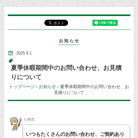
お知らせ
2025.8.1
夏季休暇期間中のお問い合わせ、お見積
りについて
トップページ
›
お知らせ
›
夏季休暇期間中のお問い合わせ、お
見積りについて
いわた
いつもたくさんのお問い合わせ、ご契約あり