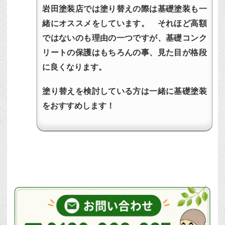
岩田塗装店では塗り替えの際は基礎塗装も一
緒にオススメをしています。 それほど高額
ではないのも理由の一つですが、基礎コンク
リートの保護はもちろんの事、見た目が格段
に良くなります。
塗り替えを検討している方は一緒に基礎塗装
をおすすめします！