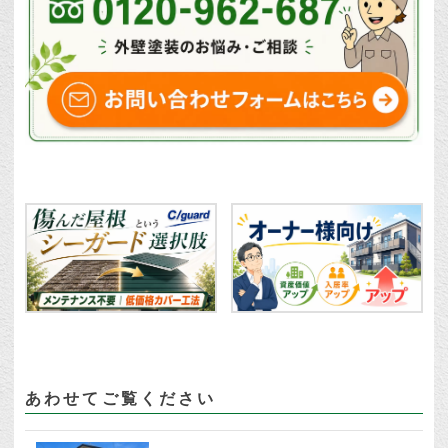
あわせてご覧ください