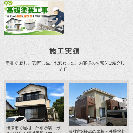
施工実績
塗装で“新しい表情”に生まれ変わった、お客様のお宅をご紹介し
ます。
焼津市で屋根・外壁塗装｜ガ
藤枝市S様邸の屋根・外壁塗装