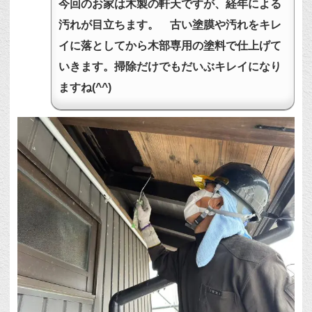
今回のお家は木製の軒天ですが、経年による
汚れが目立ちます。 古い塗膜や汚れをキレ
イに落としてから木部専用の塗料で仕上げて
いきます。掃除だけでもだいぶキレイになり
ますね(^^)