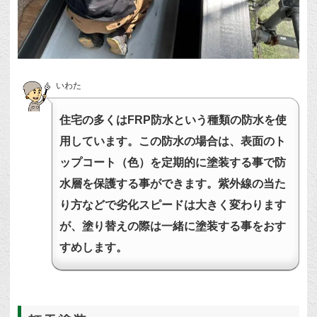
いわた
住宅の多くはFRP防水という種類の防水を使
用しています。この防水の場合は、表面のト
ップコート（色）を定期的に塗装する事で防
水層を保護する事ができます。紫外線の当た
り方などで劣化スピードは大きく変わります
が、塗り替えの際は一緒に塗装する事をおす
すめします。