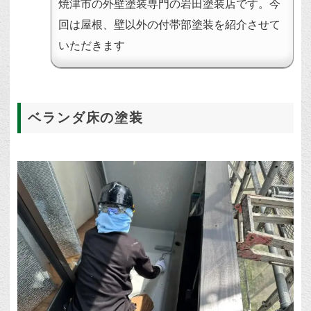
焼津市の外壁塗装専門の岩田塗装店です。今
回は屋根、壁以外の付帯部塗装を紹介させて
いただきます
ベランダ床の塗装