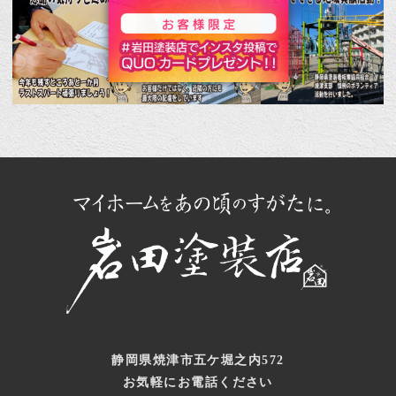
静岡県焼津市五ケ堀之内572
お気軽にお電話ください