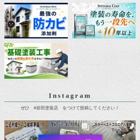
Instagram
ぜひ #岩田塗装店 をつけて投稿してください！