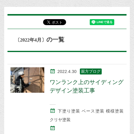
の一覧
〔2022年4月〕
2022.4.30
親方ブログ
ワンランク上のサイディング
デザイン塗装工事
下塗り塗装 ベース塗装 模様塗装
クリヤ塗装