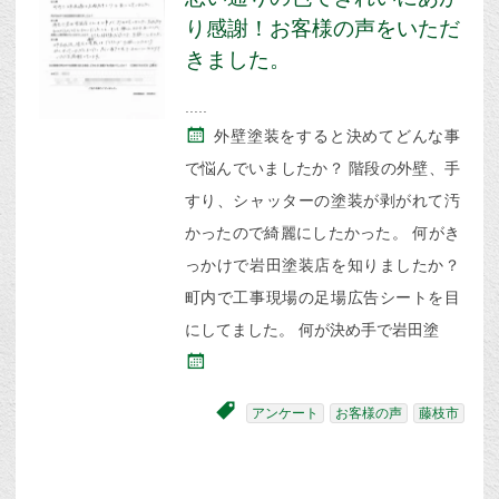
り感謝！お客様の声をいただ
きました。
外壁塗装をすると決めてどんな事
で悩んでいましたか？ 階段の外壁、手
すり、シャッターの塗装が剥がれて汚
かったので綺麗にしたかった。 何がき
っかけで岩田塗装店を知りましたか？
町内で工事現場の足場広告シートを目
にしてました。 何が決め手で岩田塗
アンケート
お客様の声
藤枝市