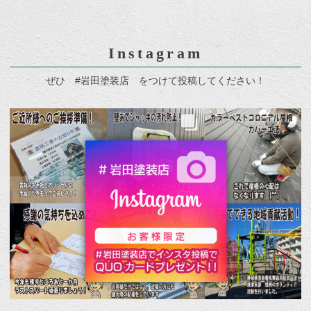
Instagram
ぜひ #岩田塗装店 をつけて投稿してください！