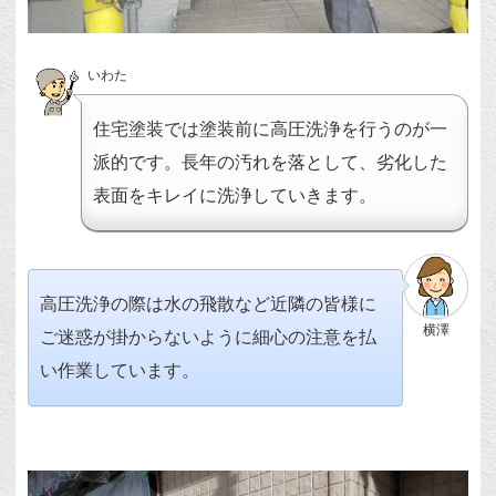
いわた
住宅塗装では塗装前に高圧洗浄を行うのが一
派的です。長年の汚れを落として、劣化した
表面をキレイに洗浄していきます。
高圧洗浄の際は水の飛散など近隣の皆様に
横澤
ご迷惑が掛からないように細心の注意を払
い作業しています。