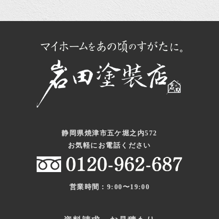
静岡県焼津市五ケ堀之内572
お気軽にお電話ください
営業時間：9:00〜19:00