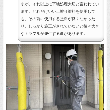
すが、それ以上に下地処理大切と言われてい
ます。どれだけいい上塗り塗料を使用して
も、その前に使用する塗料が良くなかった
り、しっかり施工がされていないと後々大き
なトラブルが発生する事があります。