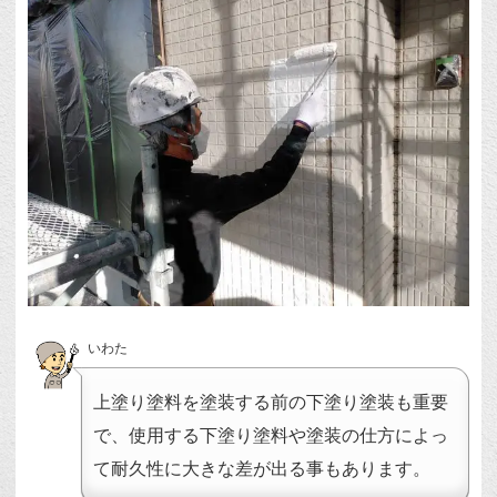
いわた
上塗り塗料を塗装する前の下塗り塗装も重要
で、使用する下塗り塗料や塗装の仕方によっ
て耐久性に大きな差が出る事もあります。