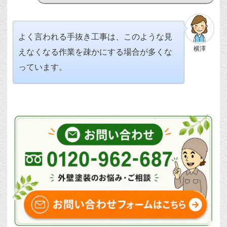
よく言われる手抜き工事は、このような見
横澤
えなくなる作業を疎かにする場合が多くな
っています。