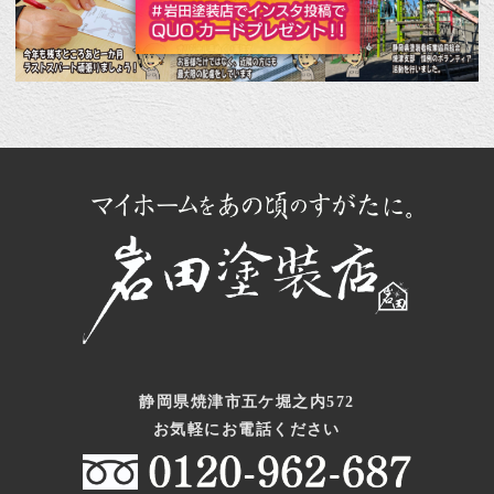
静岡県焼津市五ケ堀之内572
お気軽にお電話ください