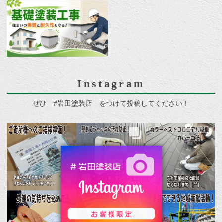
Instagram
ぜひ #岩田塗装店 をつけて投稿してください！