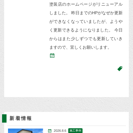
塗装店のホームページがリニューアル
しました。 昨日までのHPがなぜか更新
ができなくなっていましたが、ようや
く更新できるようになりました。 今日
からはまた少しずつでも更新していき
ますので、宜しくお願いします。
新着情報
2026.8.6
施工事例