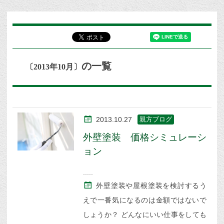
の一覧
〔2013年10月〕
2013.10.27
親方ブログ
外壁塗装 価格シミュレーシ
ョン
外壁塗装や屋根塗装を検討するう
えで一番気になるのは金額ではないで
しょうか？ どんなにいい仕事をしても