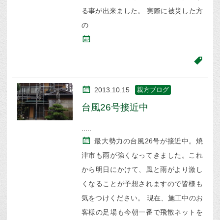
る事が出来ました。 実際に被災した方
の
2013.10.15
親方ブログ
台風26号接近中
最大勢力の台風26号が接近中。焼
津市も雨が強くなってきました。これ
から明日にかけて、風と雨がより激し
くなることが予想されますので皆様も
気をつけください。 現在、施工中のお
客様の足場も今朝一番で飛散ネットを