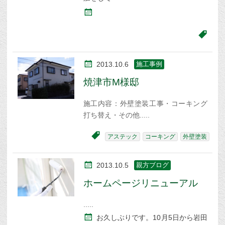
2013.10.6
施工事例
焼津市M様邸
施工内容：外壁塗装工事・コーキング
打ち替え・その他
アステック
コーキング
外壁塗装
2013.10.5
親方ブログ
ホームページリニューアル
お久しぶりです。10月5日から岩田