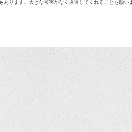
もあります。大きな被害がなく通過してくれることを願い