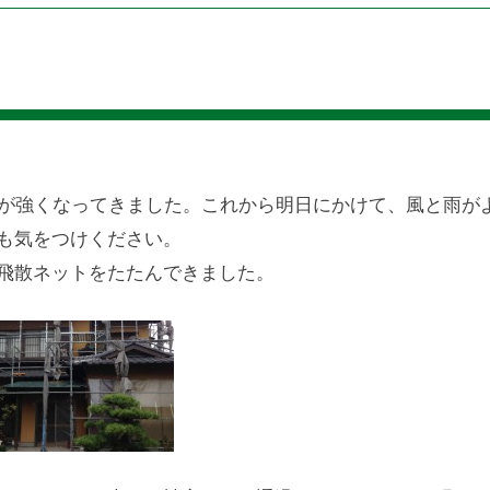
雨が強くなってきました。これから明日にかけて、風と雨が
も気をつけください。
飛散ネットをたたんできました。