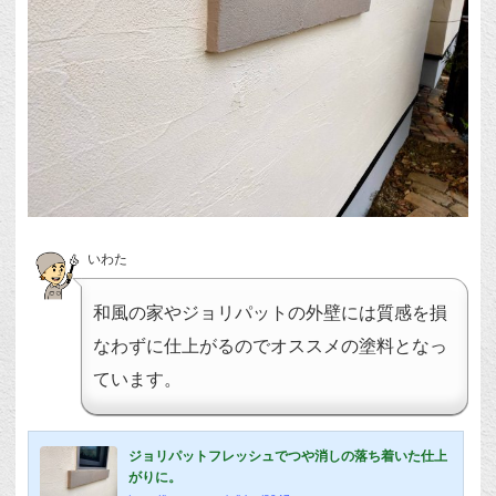
いわた
和風の家やジョリパットの外壁には質感を損
なわずに仕上がるのでオススメの塗料となっ
ています。
ジョリパットフレッシュでつや消しの落ち着いた仕上
がりに。