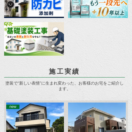
施工実績
塗装で“新しい表情”に生まれ変わった、お客様のお宅をご紹介し
ます。