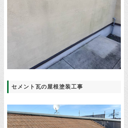
セメント瓦の屋根塗装工事