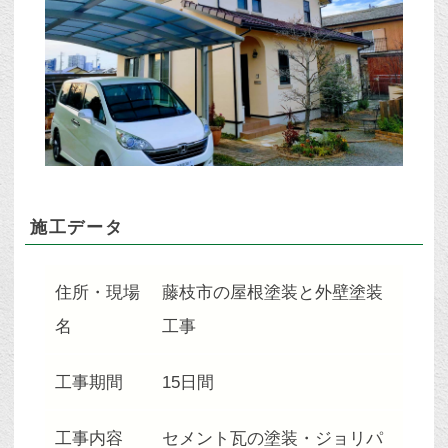
施工データ
住所・現場
藤枝市の屋根塗装と外壁塗装
名
工事
工事期間
15日間
工事内容
セメント瓦の塗装・ジョリパ