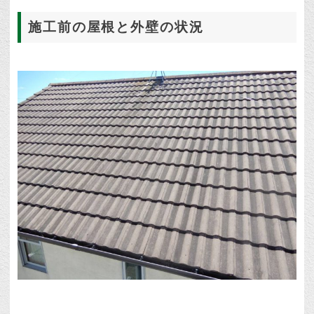
施工前の屋根と外壁の状況