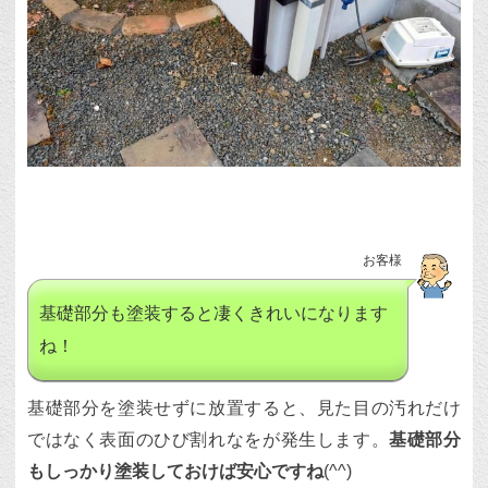
お客様
基礎部分も塗装すると凄くきれいになります
ね！
基礎部分を塗装せずに放置すると、見た目の汚れだけ
ではなく表面のひび割れなをが発生します。
基礎部分
もしっかり塗装しておけば安心ですね
(^^)