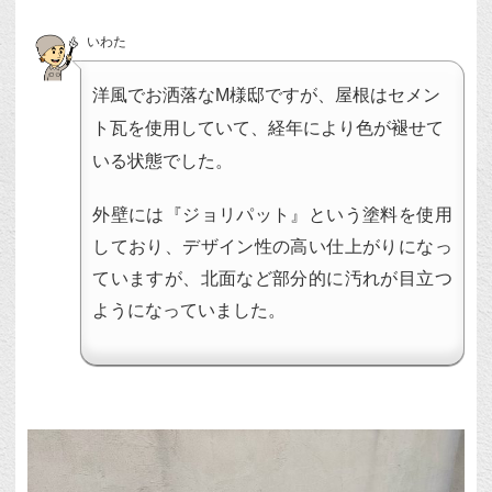
いわた
洋風でお洒落なM様邸ですが、屋根はセメン
ト瓦を使用していて、経年により色が褪せて
いる状態でした。
外壁には『ジョリパット』という塗料を使用
しており、デザイン性の高い仕上がりになっ
ていますが、北面など部分的に汚れが目立つ
ようになっていました。