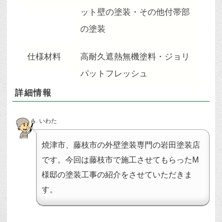
ット壁の塗装・その他付帯部
の塗装
仕様材料
高耐久遮熱無機塗料・ジョリ
パットフレッシュ
詳細情報
いわた
焼津市、藤枝市の外壁塗装専門の岩田塗装店
です。今回は藤枝市で施工させてもらったM
様邸の塗装工事の紹介をさせていただきま
す。