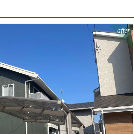
after