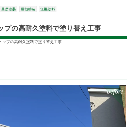
基礎塗装
屋根塗装
無機塗料
トップの高耐久塗料で塗り替え工事
ラトップの高耐久塗料で塗り替え工事
before