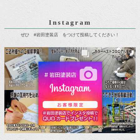
Instagram
ぜひ #岩田塗装店 をつけて投稿してください！