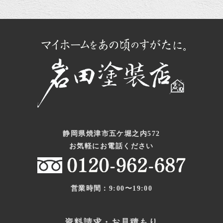
静岡県焼津市五ケ堀之内572
お気軽にお電話ください
営業時間：9:00〜19:00
資料請求・お見積もり