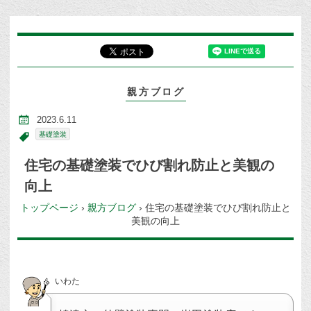
親方ブログ
2023.6.11
基礎塗装
住宅の基礎塗装でひび割れ防止と美観の
向上
トップページ
›
親方ブログ
›
住宅の基礎塗装でひび割れ防止と
美観の向上
いわた