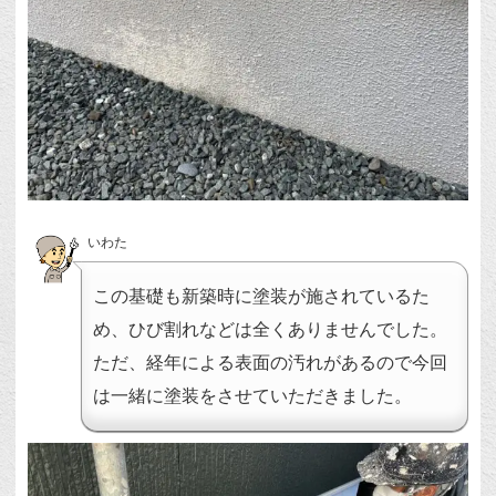
いわた
この基礎も新築時に塗装が施されているた
め、ひび割れなどは全くありませんでした。
ただ、経年による表面の汚れがあるので今回
は一緒に塗装をさせていただきました。