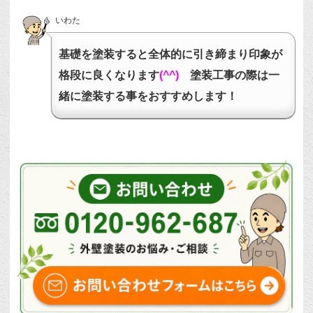
いわた
基礎を塗装すると全体的に引き締まり印象が
格段に良くなります
(^^)
塗装工事の際は一
緒に塗装する事をおすすめします！