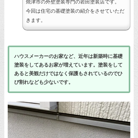
焼津市の外壁塗装専門の岩田塗装店です。
今回は住宅の基礎塗装の紹介をさせていただ
きます。
ハウスメーカーのお家など、近年は新築時に基礎
塗装をしてあるお家が増えています。塗装をして
あると美観だけではなく保護もされているのでひ
び割れなども少ないです。