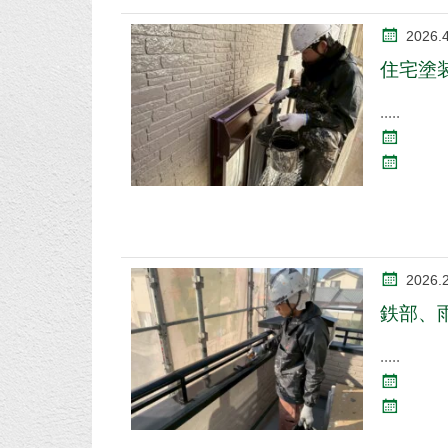
2026.
住宅塗
2026.
鉄部、