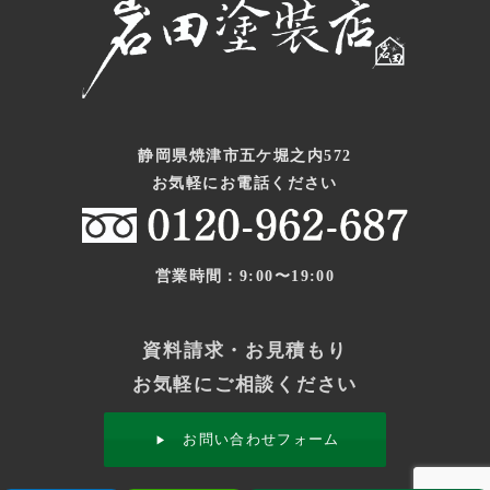
静岡県焼津市五ケ堀之内572
お気軽にお電話ください
営業時間：9:00〜19:00
資料請求・お見積もり
お気軽にご相談ください
お問い合わせフォーム