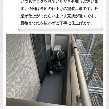
いつもブログを見ていただき有難うございま
す。今回は各所の仕上げの塗装工事です。外
壁が仕上がったらいよいよ完成が近くです。
最後まで気を抜かずに丁寧に仕上げます。