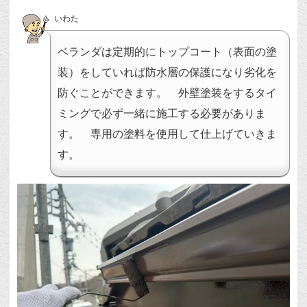
いわた
ベランダは定期的にトップコート（表面の塗
装）をしていれば防水層の保護になり劣化を
防ぐことができます。 外壁塗装をするタイ
ミングで必ず一緒に施工する必要がありま
す。 専用の塗料を使用して仕上げていきま
す。