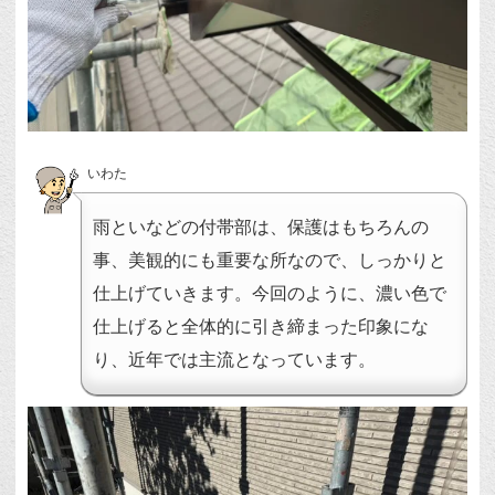
いわた
雨といなどの付帯部は、保護はもちろんの
事、美観的にも重要な所なので、しっかりと
仕上げていきます。今回のように、濃い色で
仕上げると全体的に引き締まった印象にな
り、近年では主流となっています。