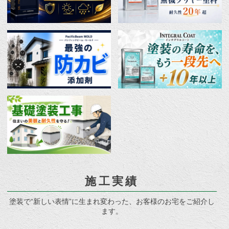
施工実績
塗装で“新しい表情”に生まれ変わった、お客様のお宅をご紹介し
ます。