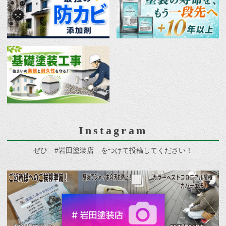
Instagram
ぜひ #岩田塗装店 をつけて投稿してください！