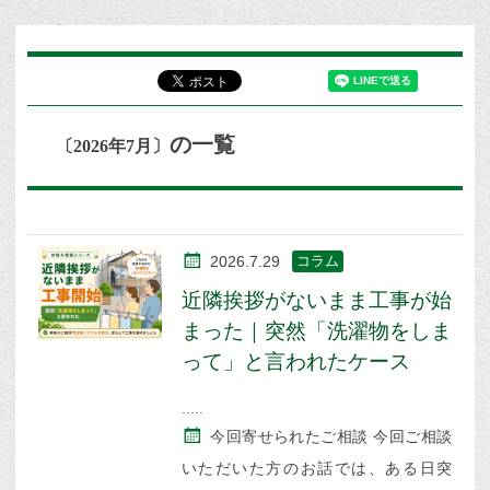
の一覧
〔2026年7月〕
2026.7.29
コラム
近隣挨拶がないまま工事が始
まった｜突然「洗濯物をしま
って」と言われたケース
今回寄せられたご相談 今回ご相談
いただいた方のお話では、ある日突