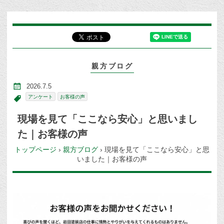
親方ブログ
2026.7.5
アンケート
お客様の声
現場を見て「ここなら安心」と思いまし
た｜お客様の声
トップページ
›
親方ブログ
›
現場を見て「ここなら安心」と思
いました｜お客様の声