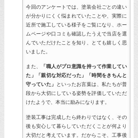
今回のアンケートでは、塗装会社ごとの違い
が分かりにくく悩まれていたことや、実際に
近所で施工している様子をご覧になり、ホー
ムページや口コミも確認したうえで当店を選
んでいただけたことを知り、とても嬉しく思
いました。
また、
「職人がプロ意識を持って作業してい
た」「親切な対応だった」「時間をきちんと
守っていた」
といったお言葉は、私たちが普
段から大切にしている姿勢を評価していただ
けたようで、本当に励みになります。
塗装工事は完成したら終わりではなく、その
後も安心して暮らしていただくことが何より
大切だと考えています。だからこそ、工事後