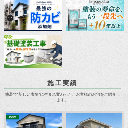
施工実績
塗装で“新しい表情”に生まれ変わった、お客様のお宅をご紹介し
ます。