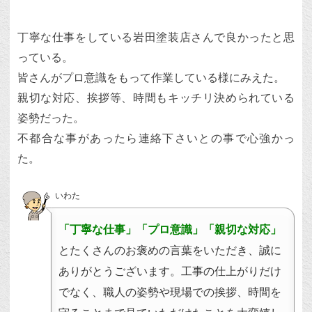
丁寧な仕事をしている岩田塗装店さんで良かったと思
っている。
皆さんがプロ意識をもって作業している様にみえた。
親切な対応、挨拶等、時間もキッチリ決められている
姿勢だった。
不都合な事があったら連絡下さいとの事で心強かっ
た。
いわた
「丁寧な仕事」「プロ意識」「親切な対応」
とたくさんのお褒めの言葉をいただき、誠に
ありがとうございます。工事の仕上がりだけ
でなく、職人の姿勢や現場での挨拶、時間を