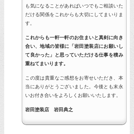
も気になることがあればいつでもご相談いた
だける関係をこれからも大切にしてまいりま
す。
これからも一軒一軒のお住まいと真剣に向き
合い、地域の皆様に「岩田塗装店にお願いし
て良かった」と思っていただける仕事を積み
重ねてまいります。
この度は貴重なご感想をお寄せいただき、本
当にありがとうございました。今後とも末永
いお付き合いをよろしくお願いいたします。
岩田塗装店 岩田典之