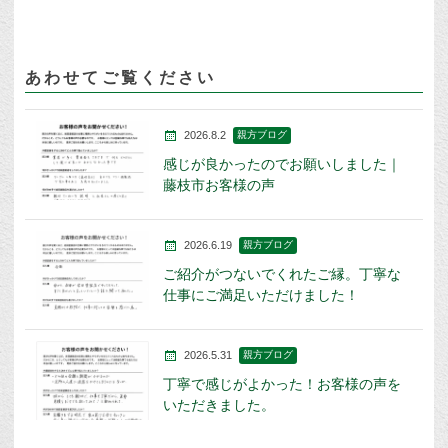
あわせてご覧ください
2026.8.2
親方ブログ
感じが良かったのでお願いしました｜
藤枝市お客様の声
2026.6.19
親方ブログ
ご紹介がつないでくれたご縁。丁寧な
仕事にご満足いただけました！
2026.5.31
親方ブログ
丁寧で感じがよかった！お客様の声を
いただきました。