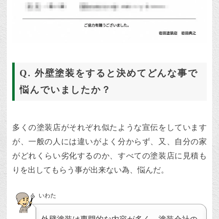
Q. 外壁塗装をすると決めてどんな事で
悩んでいましたか？
多くの塗装店がそれぞれ似たような宣伝をしています
が、一般の人には違いがよく分からず、又、自分の家
がどれくらい劣化するのか、すべての塗装店に見積も
りを出してもらう事が出来ない為、悩んだ。
いわた