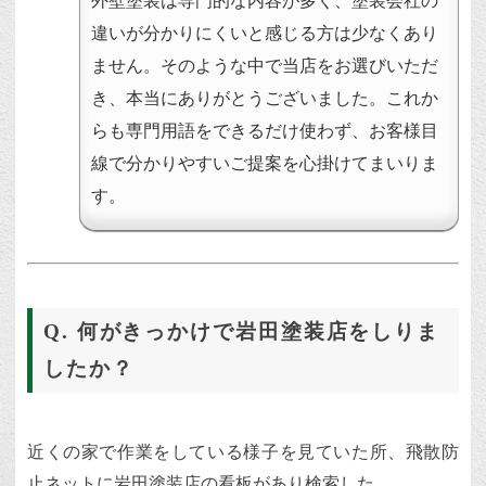
外壁塗装は専門的な内容が多く、塗装会社の
違いが分かりにくいと感じる方は少なくあり
ません。そのような中で当店をお選びいただ
き、本当にありがとうございました。これか
らも専門用語をできるだけ使わず、お客様目
線で分かりやすいご提案を心掛けてまいりま
す。
Q. 何がきっかけで岩田塗装店をしりま
したか？
近くの家で作業をしている様子を見ていた所、飛散防
止ネットに岩田塗装店の看板があり検索した。