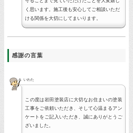
守ることまで見ていただけたことを大変嬉し
く思います。施工後も安心してご相談いただ
ける関係を大切にしてまいります。
感謝の言葉
いわた
この度は岩田塗装店に大切なお住まいの塗装
工事をご依頼いただき、そして心温まるアン
ケートをご記入いただき、誠にありがとうご
ざいました。