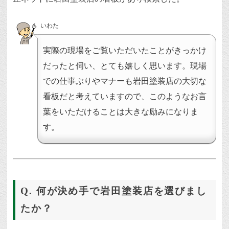
いわた
実際の現場をご覧いただいたことがきっかけ
だったと伺い、とても嬉しく思います。現場
での仕事ぶりやマナーも岩田塗装店の大切な
看板だと考えていますので、このようなお言
葉をいただけることは大きな励みになりま
す。
Q. 何が決め手で岩田塗装店を選びまし
たか？