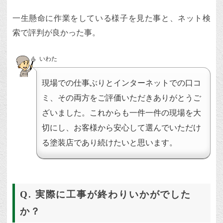
一生懸命に作業をしている様子を見た事と、ネット検
索で評判が良かった事。
いわた
現場での仕事ぶりとインターネットでの口コ
ミ、その両方をご評価いただきありがとうご
ざいました。これからも一件一件の現場を大
切にし、お客様から安心して選んでいただけ
る塗装店であり続けたいと思います。
Q. 実際に工事が終わりいかがでした
か？