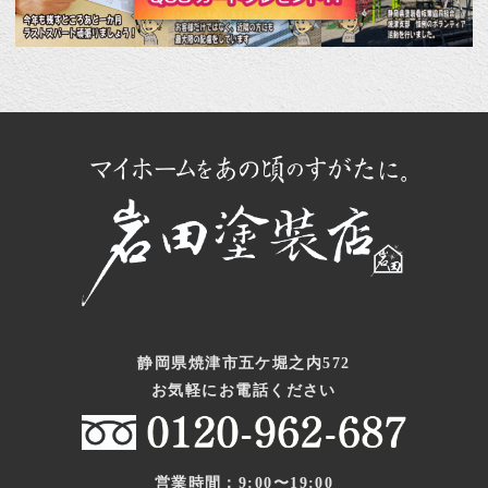
静岡県焼津市五ケ堀之内572
お気軽にお電話ください
営業時間：9:00〜19:00