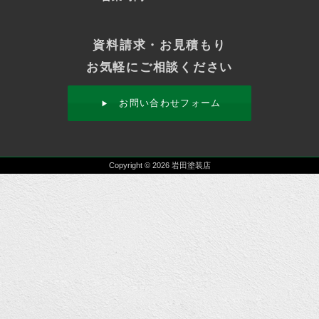
資料請求・お見積もり
お気軽にご相談ください
お問い合わせフォーム
Copyright © 2026 岩田塗装店