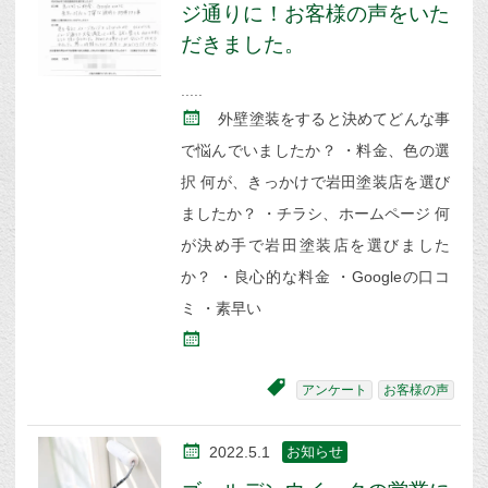
ジ通りに！お客様の声をいた
だきました。
外壁塗装をすると決めてどんな事
で悩んでいましたか？ ・料金、色の選
択 何が、きっかけで岩田塗装店を選び
ましたか？ ・チラシ、ホームページ 何
が決め手で岩田塗装店を選びました
か？ ・良心的な料金 ・Googleの口コ
ミ ・素早い
アンケート
お客様の声
2022.5.1
お知らせ