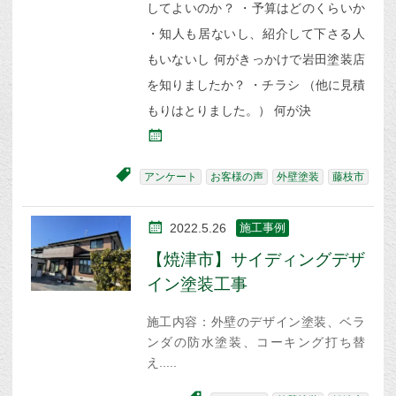
してよいのか？ ・予算はどのくらいか
・知人も居ないし、紹介して下さる人
もいないし 何がきっかけで岩田塗装店
を知りましたか？ ・チラシ （他に見積
もりはとりました。） 何が決
アンケート
お客様の声
外壁塗装
藤枝市
2022.5.26
施工事例
【焼津市】サイディングデザ
イン塗装工事
施工内容：外壁のデザイン塗装、ベラ
ンダの防水塗装、コーキング打ち替
え