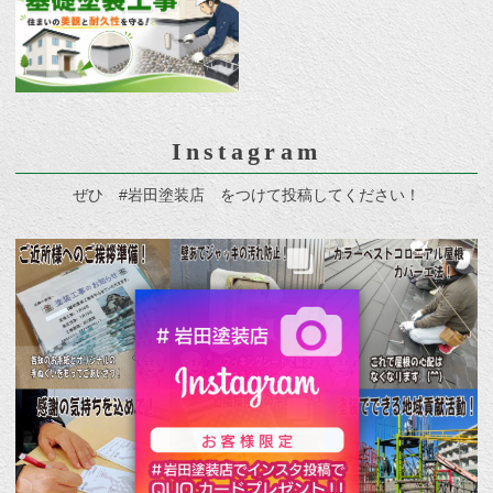
Instagram
ぜひ #岩田塗装店 をつけて投稿してください！