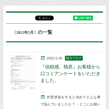
の一覧
〔2022年5月〕
2022.5.30
親方ブログ
『信頼感、熱意』お客様から
口コミアンケートをいただき
ました。
外壁塗装をすると決めてどんな事
で悩んでいましたか？ ・どこにお願い