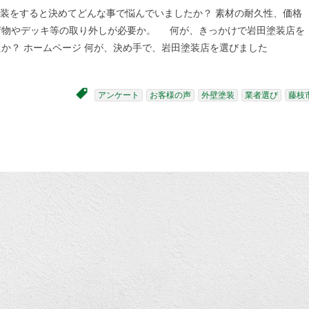
装をすると決めてどんな事で悩んでいましたか？ 素材の耐久性、価格
荷物やデッキ等の取り外しが必要か。 何が、きっかけで岩田塗装店を
か？ ホームページ 何が、決め手で、岩田塗装店を選びました
アンケート
お客様の声
外壁塗装
業者選び
藤枝