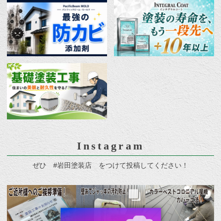
Instagram
ぜひ #岩田塗装店 をつけて投稿してください！