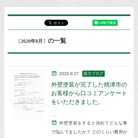
の一覧
〔2020年8月〕
2020.8.27
親方ブログ
外壁塗装が完了した焼津市の
お客様から口コミアンケート
をいただきました。
外壁塗装をすると決めてどんな事
で悩んでましたか？ どのくらい費用が