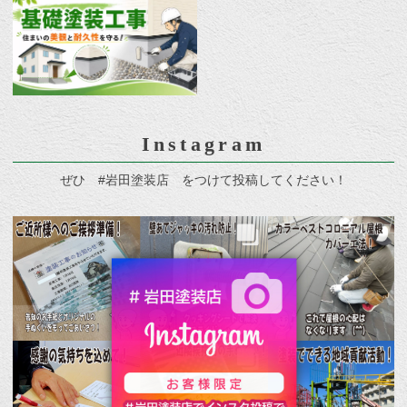
Instagram
ぜひ #岩田塗装店 をつけて投稿してください！