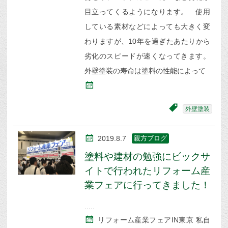
目立ってくるようになります。 使用
している素材などによっても大きく変
わりますが、10年を過ぎたあたりから
劣化のスピードが速くなってきます。
外壁塗装の寿命は塗料の性能によって
外壁塗装
2019.8.7
親方ブログ
塗料や建材の勉強にビックサ
イトで行われたリフォーム産
業フェアに行ってきました！
リフォーム産業フェアIN東京 私自