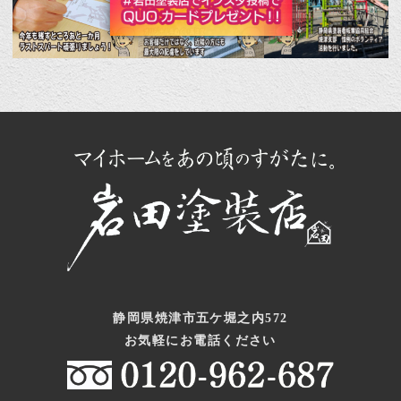
静岡県焼津市五ケ堀之内572
お気軽にお電話ください