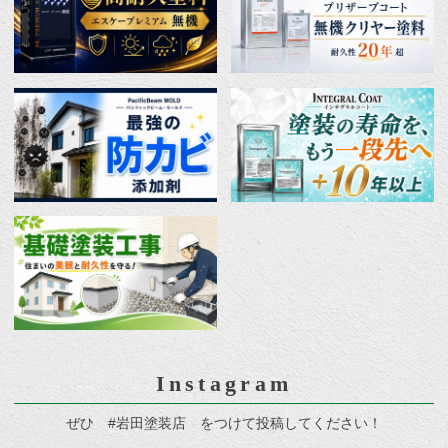
Instagram
ぜひ #岩田塗装店 をつけて投稿してください！