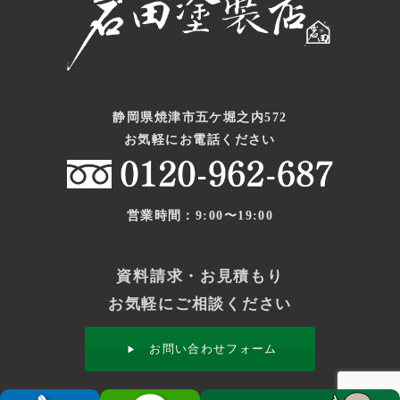
静岡県焼津市五ケ堀之内572
お気軽にお電話ください
営業時間：9:00〜19:00
資料請求・お見積もり
お気軽にご相談ください
お問い合わせフォーム