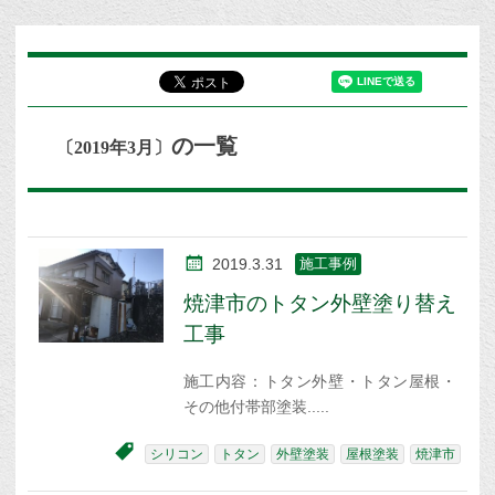
の一覧
〔2019年3月〕
2019.3.31
施工事例
焼津市のトタン外壁塗り替え
工事
施工内容：トタン外壁・トタン屋根・
その他付帯部塗装
シリコン
トタン
外壁塗装
屋根塗装
焼津市