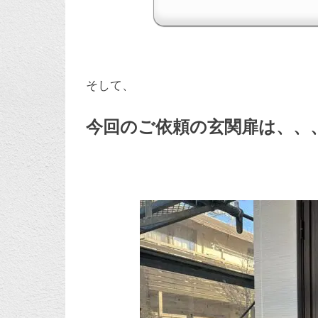
そして、
今回のご依頼の玄関扉は、、