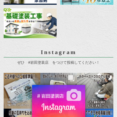
Instagram
ぜひ #岩田塗装店 をつけて投稿してください！