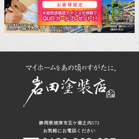
静岡県焼津市五ケ堀之内572
お気軽にお電話ください