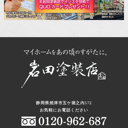
静岡県焼津市五ケ堀之内572
お気軽にお電話ください