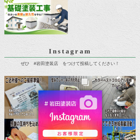
Instagram
ぜひ #岩田塗装店 をつけて投稿してください！