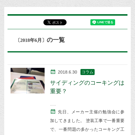
の一覧
〔2018年6月〕
2018.6.30
コラム
サイディングのコーキングは
重要？
先日、メーカー主催の勉強会に参
加してきました。 塗装工事で一番重要
で、一番問題の多かったコーキング工