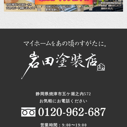
静岡県焼津市五ケ堀之内572
お気軽にお電話ください
営業時間：9:00〜19:00