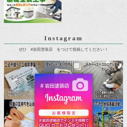
Instagram
ぜひ #岩田塗装店 をつけて投稿してください！