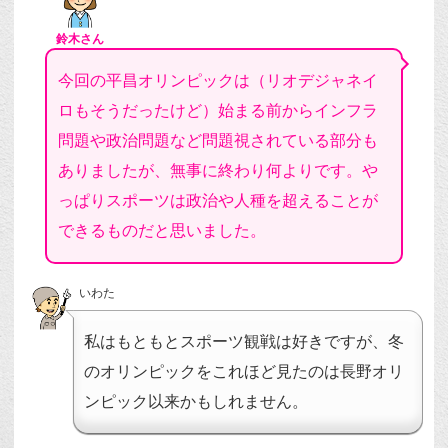
鈴木さん
今回の平昌オリンピックは（リオデジャネイ
ロもそうだったけど）始まる前からインフラ
問題や政治問題など問題視されている部分も
ありましたが、無事に終わり何よりです。や
っぱりスポーツは政治や人種を超えることが
できるものだと思いました。
いわた
私はもともとスポーツ観戦は好きですが、冬
のオリンピックをこれほど見たのは長野オリ
ンピック以来かもしれません。