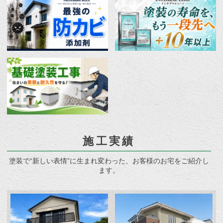
施工実績
塗装で“新しい表情”に生まれ変わった、お客様のお宅をご紹介し
ます。