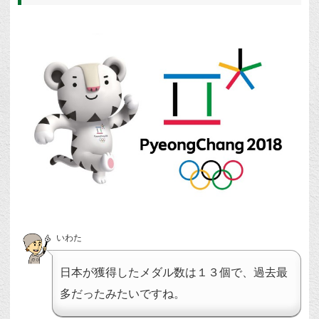
いわた
日本が獲得したメダル数は１３個で、過去最
多だったみたいですね。