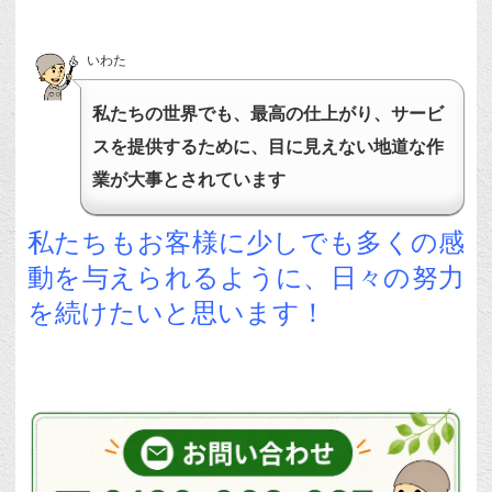
いわた
私たちの世界でも、最高の仕上がり、サービ
スを提供するために、目に見えない地道な作
業が大事とされています
私たちもお客様に少しでも多くの感
動を与えられるように、日々の努力
を続けたいと思います！