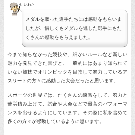
いわた
メダルを取った選手たちには感動をもらいま
したが、惜しくもメダルを逃した選手にもた
くさんの感動をもらえました。
今まで知らなかった競技や、細かいルールなど新しい
魅力を発見できた喜びと、一般的にはあまり知られて
いない競技でオリンピックを目指して努力しているア
スリートの方々に感動した大会だったと思います。
スポーツの世界では、たくさんの練習をして、努力と
苦労積み上げて、試合や大会などで最高のパフォーマ
ンスを出せるようにしています。その姿に私を含めて
多くの方々が感動しているように思います。