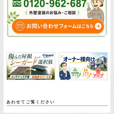
あわせてご覧ください