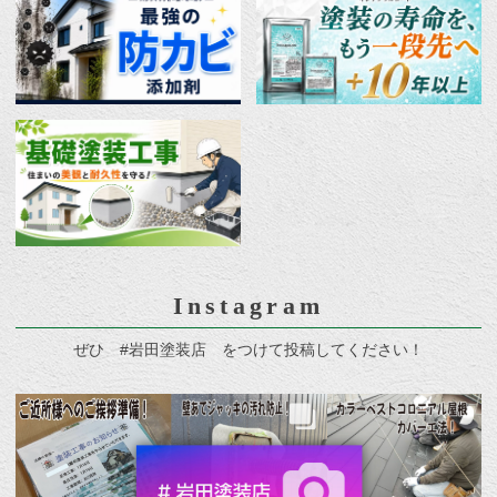
Instagram
ぜひ #岩田塗装店 をつけて投稿してください！