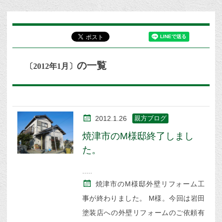
の一覧
〔2012年1月〕
2012.1.26
親方ブログ
焼津市のM様邸終了しまし
た。
焼津市のM様邸外壁リフォーム工
事が終わりました。 M様。今回は岩田
塗装店への外壁リフォームのご依頼有