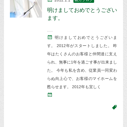
2012.1.1
明けましておめでとうござい
ます。
明けましておめでとうございま
す。 2012年がスタートしました。 昨
年はたくさんのお客様と仲間達に支え
られ、無事に1年を過ごす事が出来まし
た。 今年も私を含め、従業員一同変わ
らぬ向上心で、お客様のマイホームを
甦らせます。 2012年も宜しく