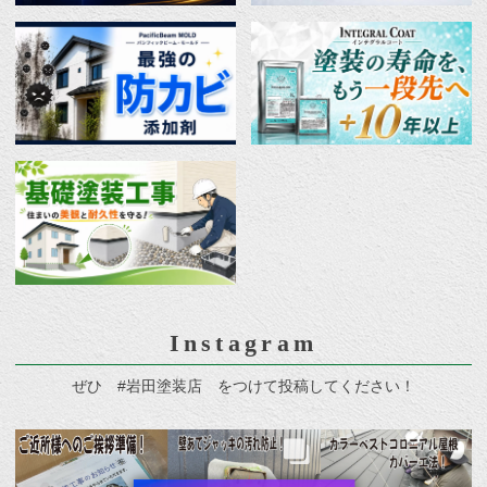
Instagram
ぜひ #岩田塗装店 をつけて投稿してください！