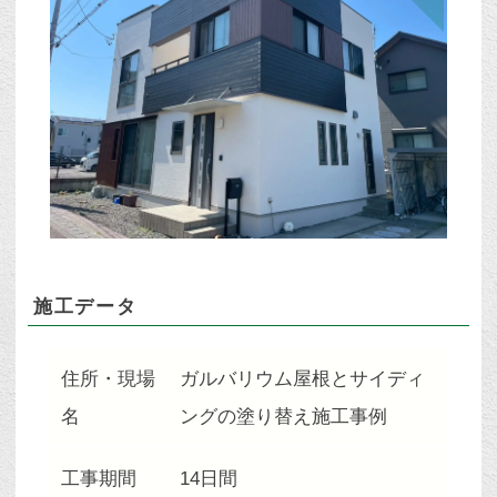
施工データ
住所・現場
ガルバリウム屋根とサイディ
名
ングの塗り替え施工事例
工事期間
14日間