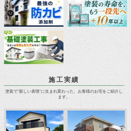
施工実績
塗装で“新しい表情”に生まれ変わった、お客様のお宅をご紹介し
ます。