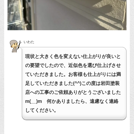
いわた
現状と大きく色を変えない仕上がりが良いと
の要望でしたので、近似色を選び仕上げさせ
ていただきました。お客様も仕上がりには満
足していただきました(^^)この度は岩田塗装
店への工事のご依頼ありがとうございました
m(__)m 何かありましたら、遠慮なく連絡
してください。