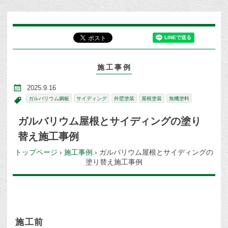
施工事例
2025.9.16
ガルバリウム鋼板
サイディング
外壁塗装
屋根塗装
無機塗料
ガルバリウム屋根とサイディングの塗り
替え施工事例
トップページ
›
施工事例
›
ガルバリウム屋根とサイディングの
塗り替え施工事例
施工前