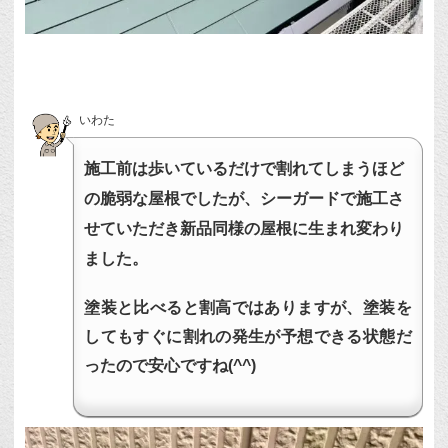
いわた
施工前は歩いているだけで割れてしまうほど
の脆弱な屋根でしたが、シーガードで施工さ
せていただき新品同様の屋根に生まれ変わり
ました。
塗装と比べると割高ではありますが、塗装を
してもすぐに割れの発生が予想できる状態だ
ったので安心ですね(^^)