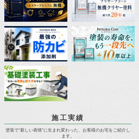
施工実績
塗装で“新しい表情”に生まれ変わった、お客様のお宅をご紹介し
ます。