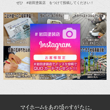
ぜひ #岩田塗装店 をつけて投稿してください！