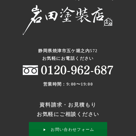
静岡県焼津市五ケ堀之内572
お気軽にお電話ください
営業時間：9:00〜19:00
資料請求・お見積もり
お気軽にご相談ください
お問い合わせフォーム