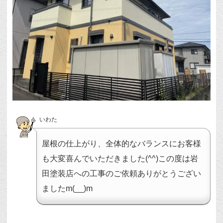
いわた
屋根の仕上がり、全体的なバランスにお客様
も大変喜んでいただきました(^^)この度は岩
田塗装店への工事のご依頼ありがとうござい
ましたm(__)m