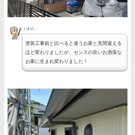
いわた
塗装工事前と比べると違うお家と見間違える
ほど変わりましたが、センスの良いお洒落な
お家に生まれ変わりました！