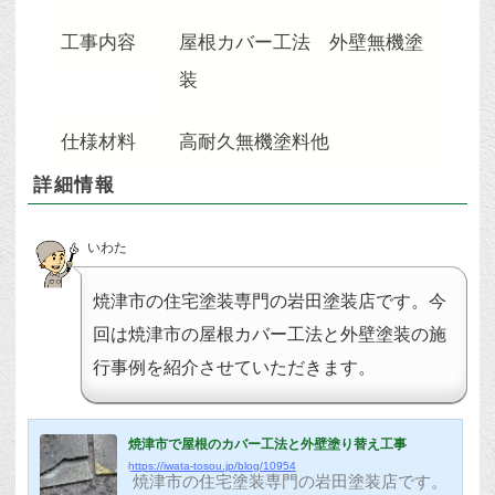
工事内容
屋根カバー工法 外壁無機塗
装
仕様材料
高耐久無機塗料他
詳細情報
いわた
焼津市の住宅塗装専門の岩田塗装店です。今
回は焼津市の屋根カバー工法と外壁塗装の施
行事例を紹介させていただきます。
焼津市で屋根のカバー工法と外壁塗り替え工事
https://iwata-tosou.jp/blog/10954
焼津市の住宅塗装専門の岩田塗装店です。