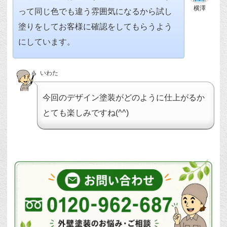
横澤
って同じ色でも違う雰囲気になるから試し
塗りをしてお客様に確認をしてもらうよう
にしています。
いわた
今回のデザイン塗装がどのように仕上がるか
とても楽しみですね(^^)