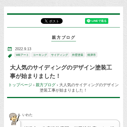
親方ブログ
2022.9.13
WBアート
コーキング
サイディング
外壁塗装
焼津市
大人気のサイディングのデザイン塗装工
事が始まりました！
トップページ
›
親方ブログ
›
大人気のサイディングのデザイン
塗装工事が始まりました！
いわた