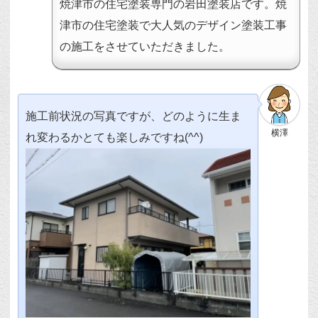
焼津市の住宅塗装専門の岩田塗装店です。焼
津市の住宅塗装で大人気のデザイン塗装工事
の施工をさせていただきました。
施工前状況の写真ですが、どのように生ま
横澤
れ変わるかとても楽しみですね(^^)