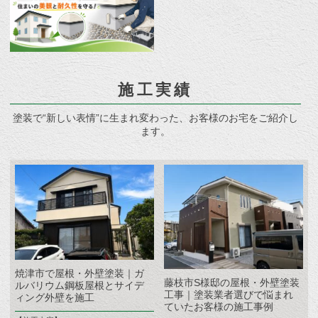
施工実績
塗装で“新しい表情”に生まれ変わった、お客様のお宅をご紹介し
ます。
焼津市で屋根・外壁塗装｜ガ
藤枝市S様邸の屋根・外壁塗装
ルバリウム鋼板屋根とサイデ
工事｜塗装業者選びで悩まれ
ィング外壁を施工
ていたお客様の施工事例