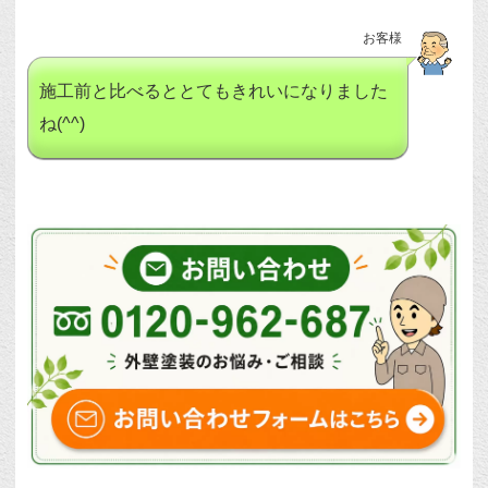
お客様
施工前と比べるととてもきれいになりました
ね(^^)