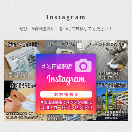
Instagram
ぜひ #岩田塗装店 をつけて投稿してください！