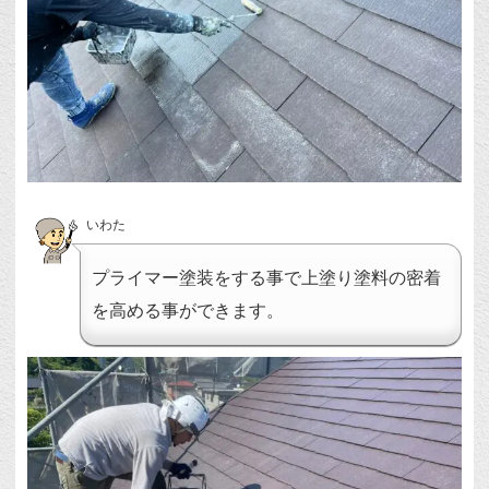
いわた
プライマー塗装をする事で上塗り塗料の密着
を高める事ができます。