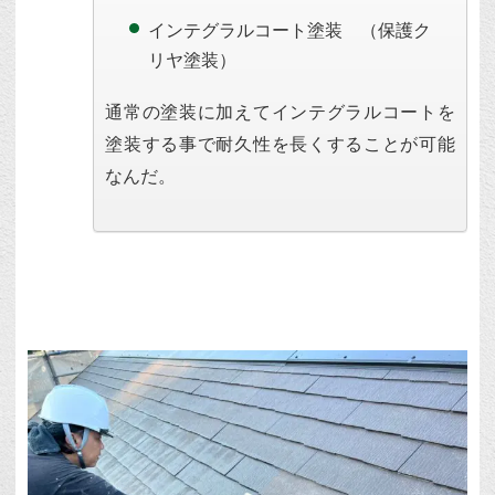
インテグラルコート塗装 （保護ク
リヤ塗装）
通常の塗装に加えてインテグラルコートを
塗装する事で耐久性を長くすることが可能
なんだ。