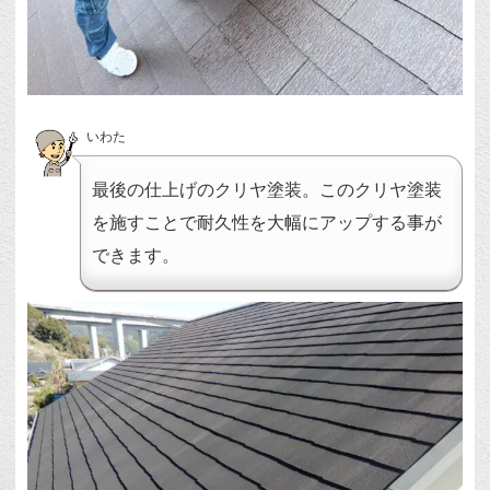
いわた
最後の仕上げのクリヤ塗装。このクリヤ塗装
を施すことで耐久性を大幅にアップする事が
できます。