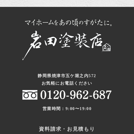
静岡県焼津市五ケ堀之内572
お気軽にお電話ください
営業時間：9:00〜19:00
資料請求・お見積もり