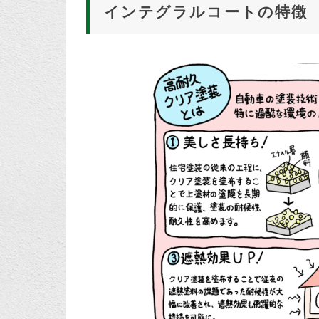
インテグラルコートの特徴