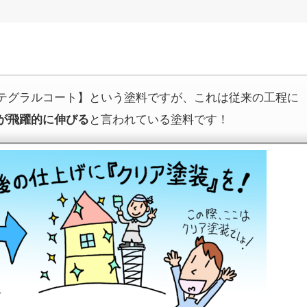
テグラルコート】という塗料ですが、これは従来の工程に
が飛躍的に伸びる
と言われている塗料です！