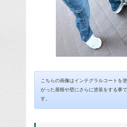
こちらの画像はインテグラルコートを
がった屋根や壁にさらに塗装をする事
す。