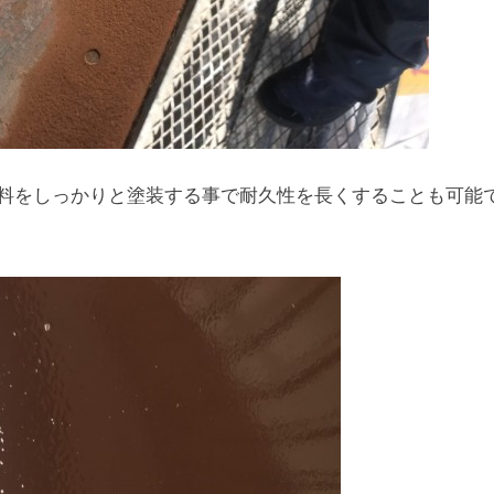
料をしっかりと塗装する事で耐久性を長くすることも可能