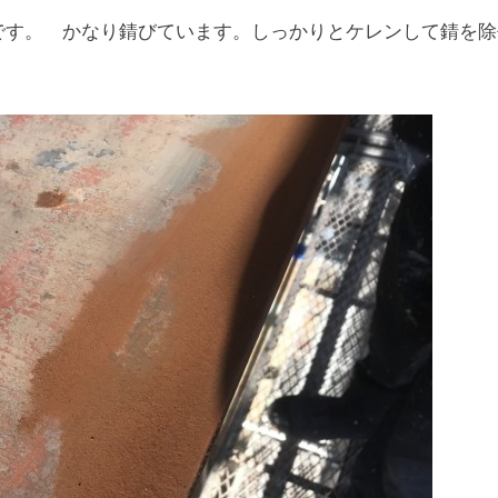
です。 かなり錆びています。しっかりとケレンして錆を除