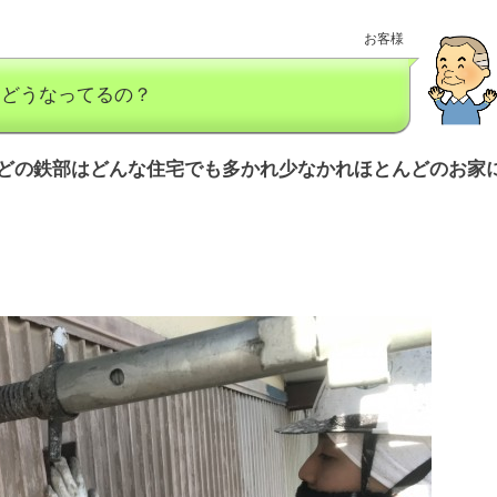
お客様
はどうなってるの？
どの鉄部はどんな住宅でも多かれ少なかれほとんどのお家