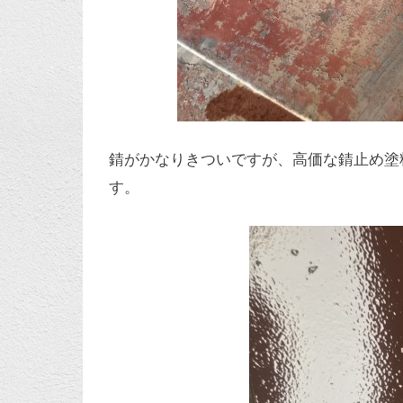
錆がかなりきついですが、高価な錆止め塗
す。