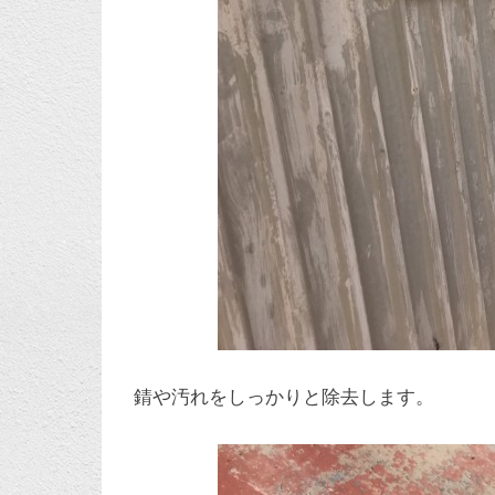
錆や汚れをしっかりと除去します。