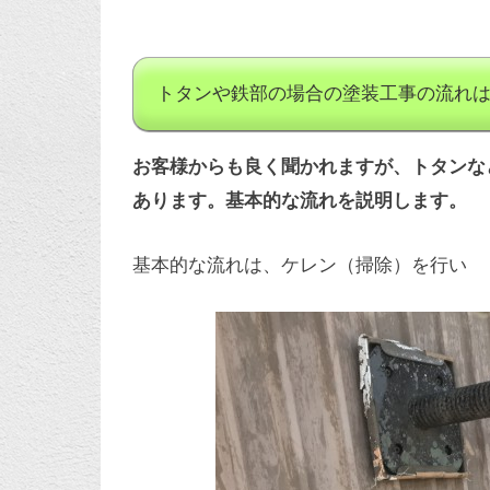
トタンや鉄部の場合の塗装工事の流れ
お客様からも良く聞かれますが、トタンな
あります。基本的な流れを説明します。
基本的な流れは、ケレン（掃除）を行い