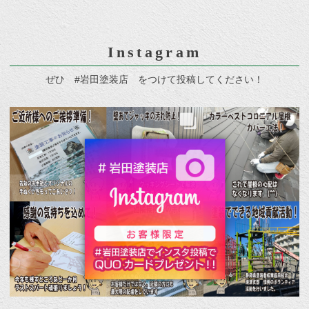
Instagram
ぜひ #岩田塗装店 をつけて投稿してください！