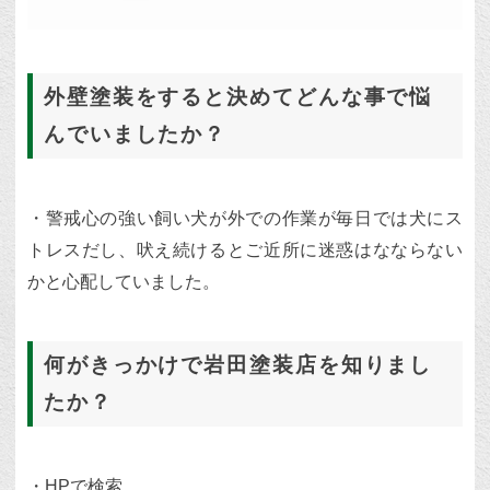
外壁塗装をすると決めてどんな事で悩
んでいましたか？
・警戒心の強い飼い犬が外での作業が毎日では犬にス
トレスだし、吠え続けるとご近所に迷惑はなならない
かと心配していました。
何がきっかけで岩田塗装店を知りまし
たか？
・HPで検索