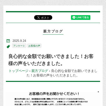
親方ブログ
2025.9.24
アンケート
お客様の声
良心的な金額でお願いできました！お客
様の声をいただきました。
トップページ
›
親方ブログ
›
良心的な金額でお願いできまし
た！お客様の声をいただきました。