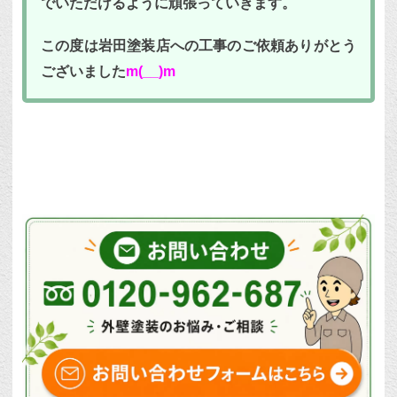
でいただけるように頑張っていきます。
この度は岩田塗装店への工事のご依頼ありがとう
ございました
m(__)m