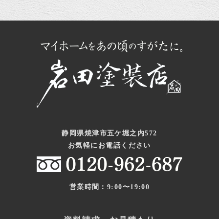
静岡県焼津市五ケ堀之内572
お気軽にお電話ください
営業時間：9:00〜19:00