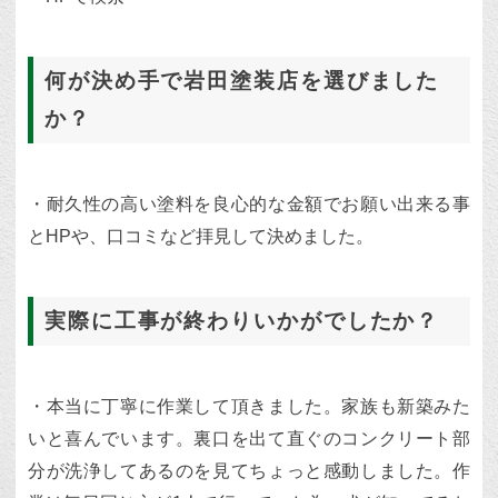
何が決め手で岩田塗装店を選びました
か？
・耐久性の高い塗料を良心的な金額でお願い出来る事
とHPや、口コミなど拝見して決めました。
実際に工事が終わりいかがでしたか？
・本当に丁寧に作業して頂きました。家族も新築みた
いと喜んでいます。裏口を出て直ぐのコンクリート部
分が洗浄してあるのを見てちょっと感動しました。作