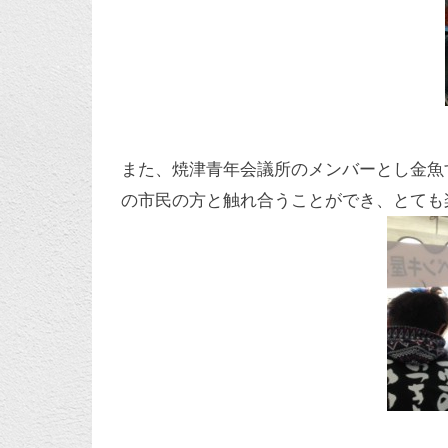
また、焼津青年会議所のメンバーとし金魚
の市民の方と触れ合うことができ、とても