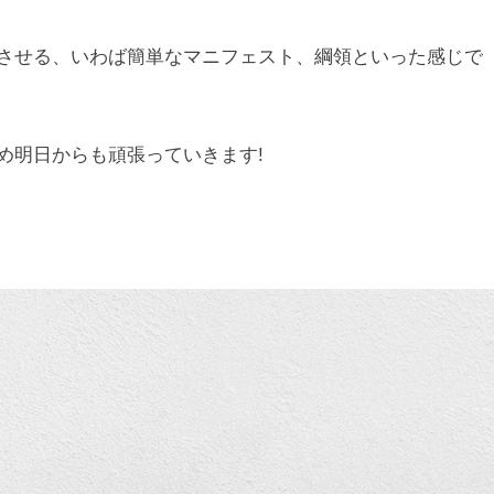
させる、いわば簡単なマニフェスト、綱領といった感じで
め明日からも頑張っていきます!