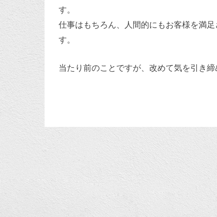
す。
仕事はもちろん、人間的にもお客様を満足
す。
当たり前のことですが、改めて気を引き締