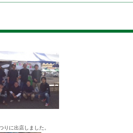
つりに出店しました。