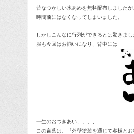
昔なつかしい水あめを無料配布しましたが
時間前にはなくなってしまいました。
しかしこんなに行列ができるとは驚きまし
服も今回はお揃いになり、背中には
一生のおつきあい、、、、
この言葉は、『外壁塗装を通じて客様とお