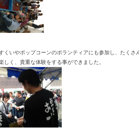
すくいやポップコーンのボランティアにも参加し、たくさ
楽しく、貴重な体験をする事ができました。