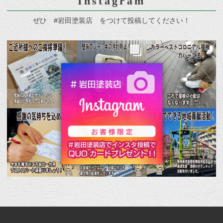
Instagram
ぜひ #岩田塗装店 をつけて投稿してください！