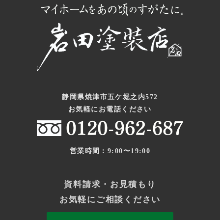
静岡県焼津市五ケ堀之内572
お気軽にお電話ください
営業時間：9:00〜19:00
資料請求・お見積もり
お気軽にご相談ください