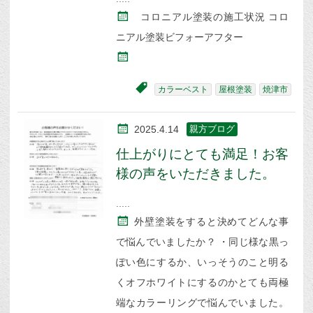
コロニアル塗装の施工状況 コロ
ニアル塗装ビフォーアフター
カラーベスト
屋根塗装
焼津市
2025.4.14
親方ブログ
仕上がりにとても満足！お客
様の声をいただきました。
外壁塗装をすると決めてどんな事
で悩んでいましたか？ ・同じ様な黒っ
ぽい色にするか、いっそうのこと明る
くオフホワイトにするのかとても両極
端なカラーリングで悩んでいました。