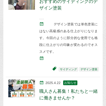
おすすめのサイディングのデ
ザイン塗装
デザイン塗装では単色塗装に
はない高級感のある仕上がりになりま
す。今回のように部分的な使用でも格
段に仕上がりの印象が変わるのでオス
スメです。
サイディング
デザイン塗装
2025.4.22
お知らせ
職人さん募集！私たちと一緒
に働きませんか？