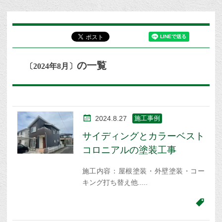
の一覧
〔2024年8月〕
2024.8.27
施工事例
サイディングとカラーベスト
コロニアルの塗装工事
施工内容：屋根塗装・外壁塗装・コー
キング打ち替え他