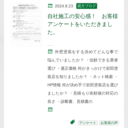
2024.8.23
親方ブログ
自社施工の安心感！ お客様
アンケートをいただきまし
た。
外壁塗装をする決めてどんな事で
悩んでいましたか？ ・信頼できる業者
選び ・適正価格 何がきっかけで岩田塗
装店を知りましたか？ ・ネット検索 ・
HP情報 何が決め手で岩田塗装店を選び
ましたか？ ・見積もり依頼後の対応の
良さ ・診断書、見積書の
アンケート
お客様の声