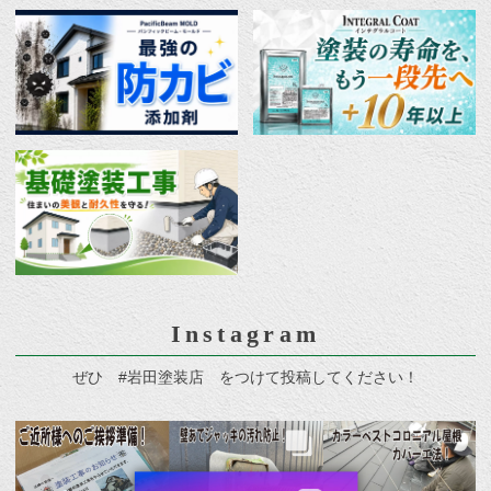
Instagram
ぜひ #岩田塗装店 をつけて投稿してください！