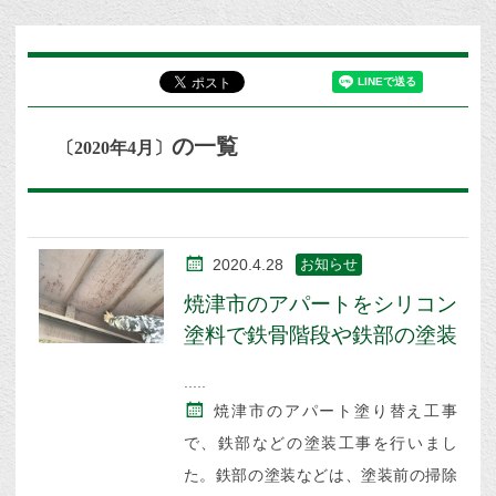
の一覧
〔2020年4月〕
2020.4.28
お知らせ
焼津市のアパートをシリコン
塗料で鉄骨階段や鉄部の塗装
焼津市のアパート塗り替え工事
で、鉄部などの塗装工事を行いまし
た。鉄部の塗装などは、塗装前の掃除