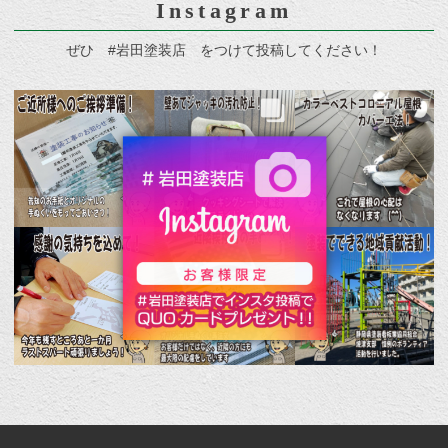
Instagram
ぜひ #岩田塗装店 をつけて投稿してください！