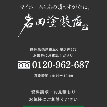
静岡県焼津市五ケ堀之内572
お気軽にお電話ください
営業時間：9:00〜19:00
資料請求・お見積もり
お気軽にご相談ください