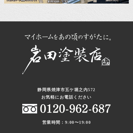
静岡県焼津市五ケ堀之内572
お気軽にお電話ください
営業時間：9:00〜19:00