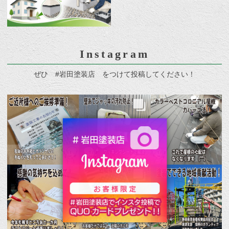
Instagram
ぜひ #岩田塗装店 をつけて投稿してください！